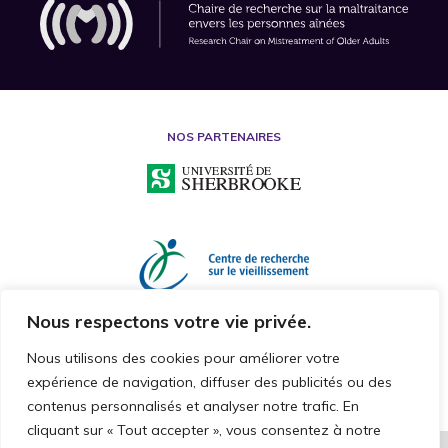
NOS PARTENAIRES
Nous respectons votre vie privée.
Nous utilisons des cookies pour améliorer votre
expérience de navigation, diffuser des publicités ou des
contenus personnalisés et analyser notre trafic. En
cliquant sur « Tout accepter », vous consentez à notre