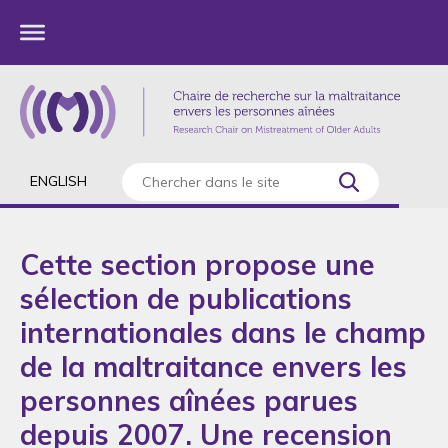
ENGLISH
Cette section propose une
sélection de publications
internationales dans le champ
de la maltraitance envers les
personnes aînées parues
depuis 2007. Une recension