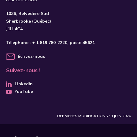
1036, Belvédère Sud
Sherbrooke (Québec)
J1H 4C4
Téléphone :
+ 1 819 780-2220
, poste 45621
Écrivez-nous
Suivez-nous !
Linkedin
YouTube
DERNIÈRES MODIFICATIONS : 9 JUIN 2026