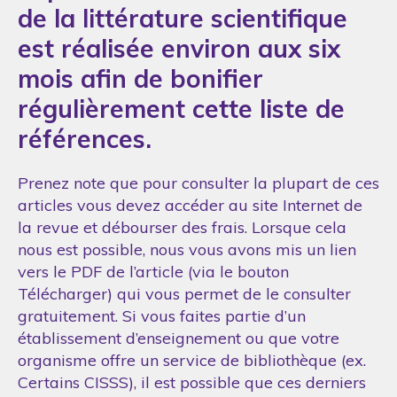
de la littérature scientifique
est réalisée environ aux six
mois afin de bonifier
régulièrement cette liste de
références.
Prenez note que pour consulter la plupart de ces
articles vous devez accéder au site Internet de
la revue et débourser des frais. Lorsque cela
nous est possible, nous vous avons mis un lien
vers le PDF de l’article (via le bouton
Télécharger) qui vous permet de le consulter
gratuitement. Si vous faites partie d’un
établissement d’enseignement ou que votre
organisme offre un service de bibliothèque (ex.
Certains CISSS), il est possible que ces derniers