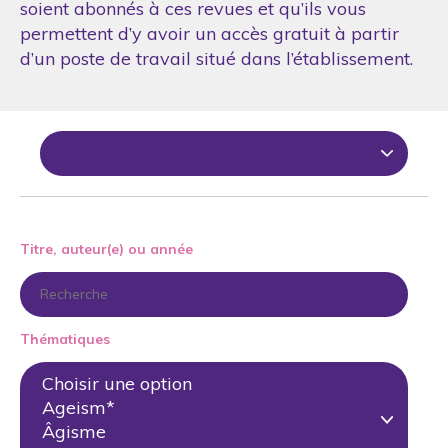
soient abonnés à ces revues et qu’ils vous
permettent d’y avoir un accès gratuit à partir
d’un poste de travail situé dans l’établissement.
Titre, auteur(e) ou année
Thématiques