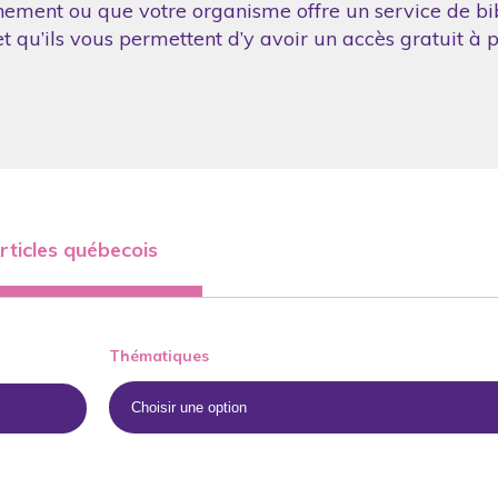
nement ou que votre organisme offre un service de bibl
 qu’ils vous permettent d’y avoir un accès gratuit à p
rticles québecois
Thématiques