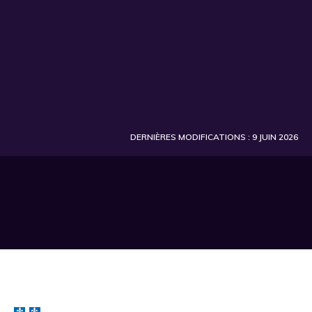
DERNIÈRES MODIFICATIONS : 9 JUIN 2026