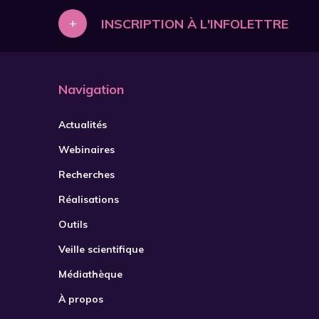
+
INSCRIPTION À L'INFOLETTRE
Navigation
Actualités
Webinaires
Recherches
Réalisations
Outils
Veille scientifique
Médiathèque
À propos