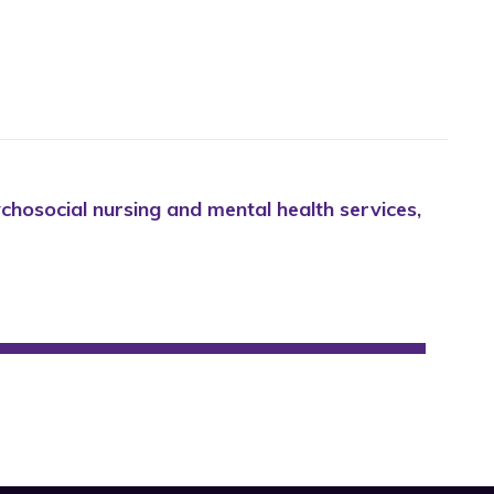
ychosocial nursing and mental health services,