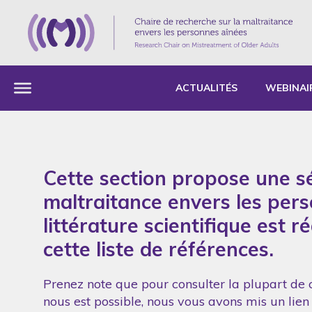
ACTUALITÉS
WEBINAI
Cette section propose une sé
maltraitance envers les per
littérature scientifique est 
cette liste de références.
Prenez note que pour consulter la plupart de c
nous est possible, nous vous avons mis un lien 