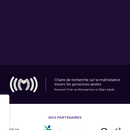
NOS PARTENAIRES