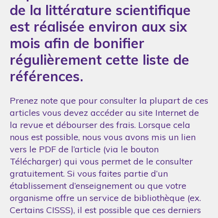
de la littérature scientifique
est réalisée environ aux six
mois afin de bonifier
régulièrement cette liste de
références.
Prenez note que pour consulter la plupart de ces
articles vous devez accéder au site Internet de
la revue et débourser des frais. Lorsque cela
nous est possible, nous vous avons mis un lien
vers le PDF de l’article (via le bouton
Télécharger) qui vous permet de le consulter
gratuitement. Si vous faites partie d’un
établissement d’enseignement ou que votre
organisme offre un service de bibliothèque (ex.
Certains CISSS), il est possible que ces derniers