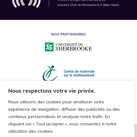
NOS PARTENAIRES
Nous respectons votre vie privée.
Nous utilisons des cookies pour améliorer votre
expérience de navigation, diffuser des publicités ou des
contenus personnalisés et analyser notre trafic. En
cliquant sur « Tout accepter », vous consentez à notre
utilisation des cookies.
2026 © CHAIRE DE RECHERCHE SUR LA MALTRAITANCE ENVERS LES