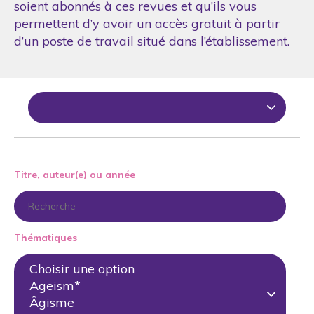
soient abonnés à ces revues et qu’ils vous
permettent d’y avoir un accès gratuit à partir
d’un poste de travail situé dans l’établissement.
Titre, auteur(e) ou année
Thématiques