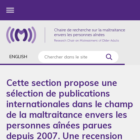
ENGLISH
Cette section propose une
sélection de publications
internationales dans le champ
de la maltraitance envers les
personnes aînées parues
depuis 2007. Une recension