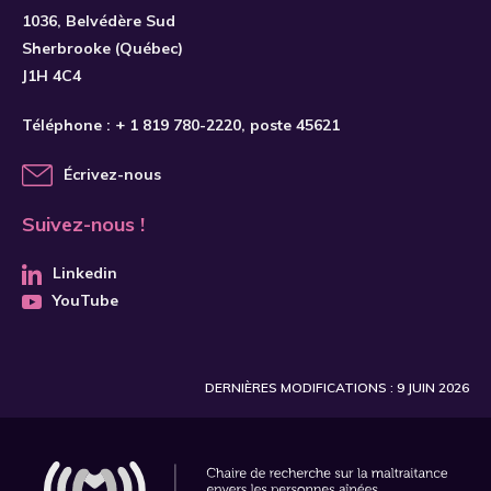
1036, Belvédère Sud
Sherbrooke (Québec)
J1H 4C4
Téléphone :
+ 1 819 780-2220
, poste 45621
Écrivez-nous
Suivez-nous !
Linkedin
YouTube
DERNIÈRES MODIFICATIONS : 9 JUIN 2026