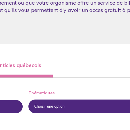
nement ou que votre organisme offre un service de bibl
 qu’ils vous permettent d’y avoir un accès gratuit à p
rticles québecois
Thématiques