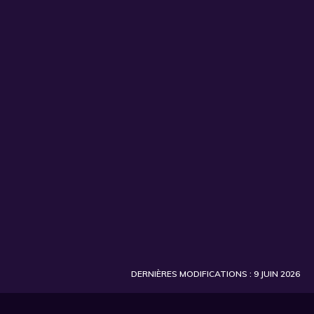
S'INSCRIRE
DERNIÈRES MODIFICATIONS : 9 JUIN 2026