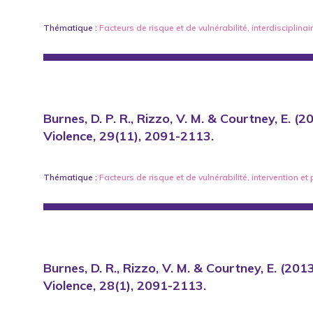
Thématique :
Facteurs de risque et de vulnérabilité
,
interdisciplinai
Burnes, D. P. R., Rizzo, V. M. & Courtney, E. (
Violence, 29(11), 2091-2113.
Thématique :
Facteurs de risque et de vulnérabilité
,
intervention
et
Burnes, D. R., Rizzo, V. M. & Courtney, E. (201
Violence, 28(1), 2091-2113.