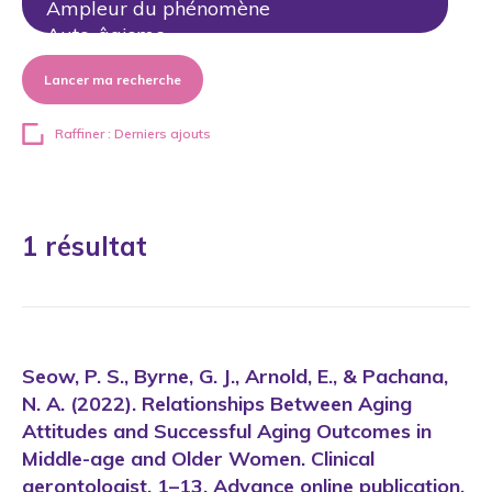
Lancer ma recherche
Raffiner : Derniers ajouts
1 résultat
Seow, P. S., Byrne, G. J., Arnold, E., & Pachana,
N. A. (2022). Relationships Between Aging
Attitudes and Successful Aging Outcomes in
Middle-age and Older Women. Clinical
gerontologist, 1–13. Advance online publication.