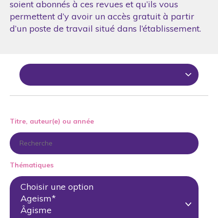
soient abonnés à ces revues et qu’ils vous
permettent d’y avoir un accès gratuit à partir
d’un poste de travail situé dans l’établissement.
Titre, auteur(e) ou année
Thématiques