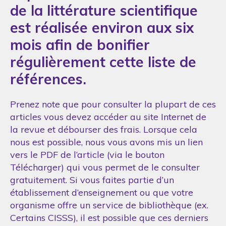
de la littérature scientifique
est réalisée environ aux six
mois afin de bonifier
régulièrement cette liste de
références.
Prenez note que pour consulter la plupart de ces
articles vous devez accéder au site Internet de
la revue et débourser des frais. Lorsque cela
nous est possible, nous vous avons mis un lien
vers le PDF de l’article (via le bouton
Télécharger) qui vous permet de le consulter
gratuitement. Si vous faites partie d’un
établissement d’enseignement ou que votre
organisme offre un service de bibliothèque (ex.
Certains CISSS), il est possible que ces derniers