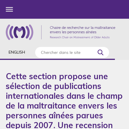
ENGLISH
Cette section propose une
sélection de publications
internationales dans le champ
de la maltraitance envers les
personnes aînées parues
depuis 2007. Une recension