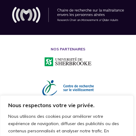
NOS PARTENAIRES
Nous respectons votre vie privée.
Nous utilisons des cookies pour améliorer votre
expérience de navigation, diffuser des publicités ou des
contenus personnalisés et analyser notre trafic. En