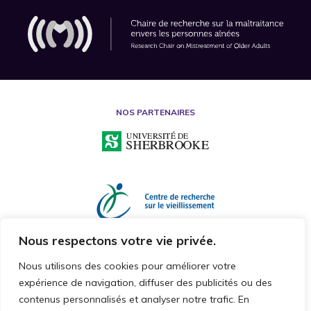
NOS PARTENAIRES
Nous respectons votre vie privée.
Nous utilisons des cookies pour améliorer votre
expérience de navigation, diffuser des publicités ou des
contenus personnalisés et analyser notre trafic. En