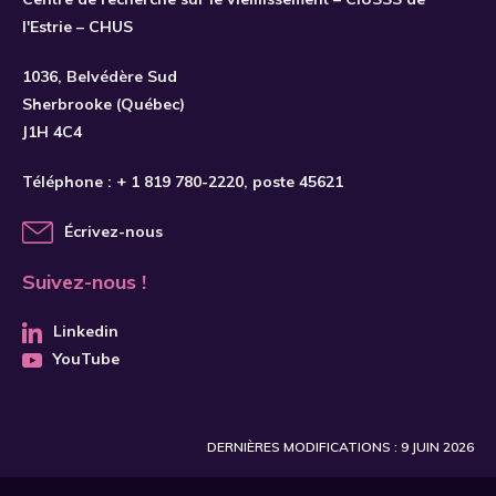
l'Estrie – CHUS
1036, Belvédère Sud
Sherbrooke (Québec)
J1H 4C4
Téléphone :
+ 1 819 780-2220
, poste 45621
Écrivez-nous
Suivez-nous !
Linkedin
YouTube
DERNIÈRES MODIFICATIONS : 9 JUIN 2026