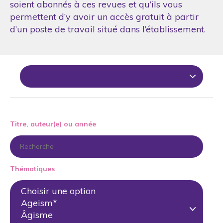
soient abonnés à ces revues et qu’ils vous
permettent d’y avoir un accès gratuit à partir
d’un poste de travail situé dans l’établissement.
Titre, auteur(e) ou année
Thématiques