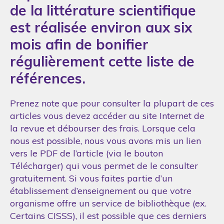
de la littérature scientifique
est réalisée environ aux six
mois afin de bonifier
régulièrement cette liste de
références.
Prenez note que pour consulter la plupart de ces
articles vous devez accéder au site Internet de
la revue et débourser des frais. Lorsque cela
nous est possible, nous vous avons mis un lien
vers le PDF de l’article (via le bouton
Télécharger) qui vous permet de le consulter
gratuitement. Si vous faites partie d’un
établissement d’enseignement ou que votre
organisme offre un service de bibliothèque (ex.
Certains CISSS), il est possible que ces derniers