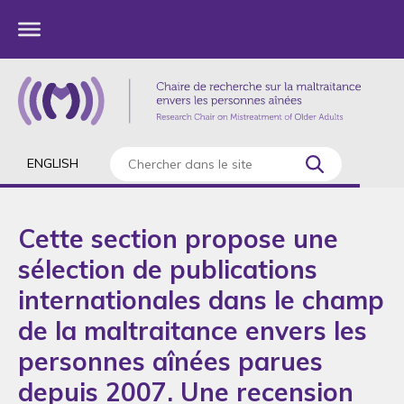
ENGLISH
Cette section propose une
sélection de publications
internationales dans le champ
de la maltraitance envers les
personnes aînées parues
depuis 2007. Une recension