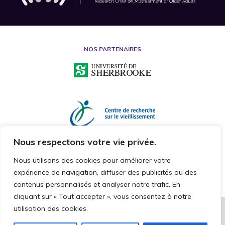
NOS PARTENAIRES
Nous respectons votre vie privée.
Nous utilisons des cookies pour améliorer votre
expérience de navigation, diffuser des publicités ou des
contenus personnalisés et analyser notre trafic. En
cliquant sur « Tout accepter », vous consentez à notre
utilisation des cookies.
2026 © CHAIRE DE RECHERCHE SUR LA MALTRAITANCE ENVERS LES
PERSONNES AÎNÉES