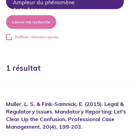
Lancer ma recherche
Raffiner : Derniers ajouts
1 résultat
Muller, L. S. & Fink-Samnick, E. (2015). Legal &
Regulatory Issues. Mandatory Reporting: Let's
Clear Up the Confusion. Professional Case
Management, 20(4), 199-203.