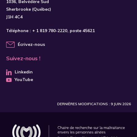
1036, Belvédère Sud
Sherbrooke (Québec)
J1H 4C4
Téléphone :
+ 1 819 780-2220
, poste 45621
Écrivez-nous
Suivez-nous !
Linkedin
YouTube
DERNIÈRES MODIFICATIONS : 9 JUIN 2026