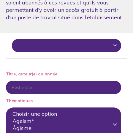
soient abonnés à ces revues et qu’ils vous
permettent d’y avoir un accès gratuit à partir
d’un poste de travail situé dans l’établissement.
Titre, auteur(e) ou année
Thématiques