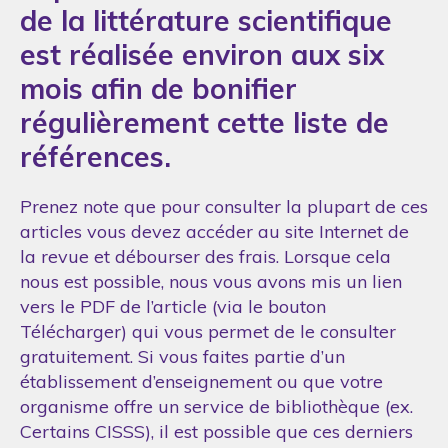
de la littérature scientifique
est réalisée environ aux six
mois afin de bonifier
régulièrement cette liste de
références.
Prenez note que pour consulter la plupart de ces
articles vous devez accéder au site Internet de
la revue et débourser des frais. Lorsque cela
nous est possible, nous vous avons mis un lien
vers le PDF de l’article (via le bouton
Télécharger) qui vous permet de le consulter
gratuitement. Si vous faites partie d’un
établissement d’enseignement ou que votre
organisme offre un service de bibliothèque (ex.
Certains CISSS), il est possible que ces derniers