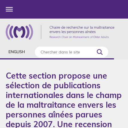
ENGLISH
Cette section propose une
sélection de publications
internationales dans le champ
de la maltraitance envers les
personnes aînées parues
depuis 2007. Une recension