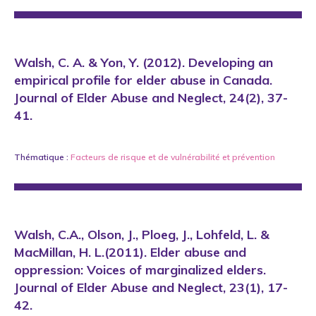
Walsh, C. A. & Yon, Y. (2012). Developing an
empirical profile for elder abuse in Canada.
Journal of Elder Abuse and Neglect, 24(2), 37-
41.
Thématique :
Facteurs de risque et de vulnérabilité
et
prévention
Walsh, C.A., Olson, J., Ploeg, J., Lohfeld, L. &
MacMillan, H. L.(2011). Elder abuse and
oppression: Voices of marginalized elders.
Journal of Elder Abuse and Neglect, 23(1), 17-
42.