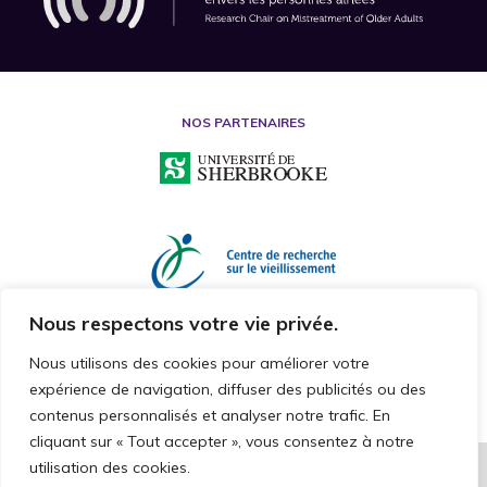
NOS PARTENAIRES
Nous respectons votre vie privée.
Nous utilisons des cookies pour améliorer votre
expérience de navigation, diffuser des publicités ou des
contenus personnalisés et analyser notre trafic. En
cliquant sur « Tout accepter », vous consentez à notre
utilisation des cookies.
2026 © CHAIRE DE RECHERCHE SUR LA MALTRAITANCE ENVERS LES