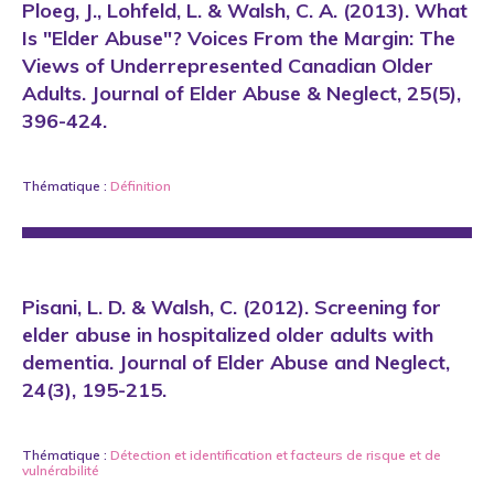
Ploeg, J., Lohfeld, L. & Walsh, C. A. (2013). What
Is "Elder Abuse"? Voices From the Margin: The
Views of Underrepresented Canadian Older
Adults. Journal of Elder Abuse & Neglect, 25(5),
396-424.
Thématique :
Définition
Pisani, L. D. & Walsh, C. (2012). Screening for
elder abuse in hospitalized older adults with
dementia. Journal of Elder Abuse and Neglect,
24(3), 195-215.
Thématique :
Détection et identification
et
facteurs de risque et de
vulnérabilité