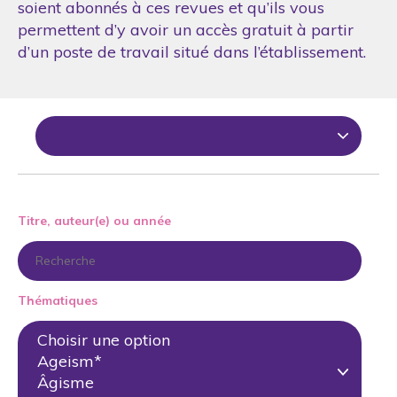
soient abonnés à ces revues et qu’ils vous
permettent d’y avoir un accès gratuit à partir
d’un poste de travail situé dans l’établissement.
Titre, auteur(e) ou année
Thématiques