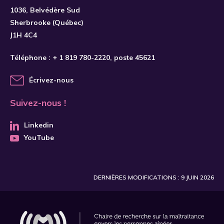
S'INSCRIRE
1036, Belvédère Sud
Sherbrooke (Québec)
J1H 4C4
Téléphone :
+ 1 819 780-2220
, poste 45621
Écrivez-nous
Suivez-nous !
Linkedin
YouTube
DERNIÈRES MODIFICATIONS : 9 JUIN 2026