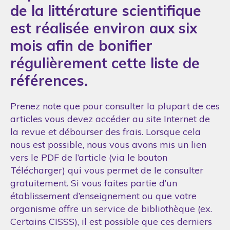
de la littérature scientifique
est réalisée environ aux six
mois afin de bonifier
régulièrement cette liste de
références.
Prenez note que pour consulter la plupart de ces
articles vous devez accéder au site Internet de
la revue et débourser des frais. Lorsque cela
nous est possible, nous vous avons mis un lien
vers le PDF de l’article (via le bouton
Télécharger) qui vous permet de le consulter
gratuitement. Si vous faites partie d’un
établissement d’enseignement ou que votre
organisme offre un service de bibliothèque (ex.
Certains CISSS), il est possible que ces derniers