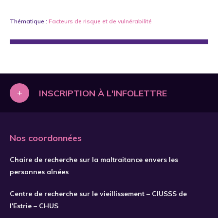
Thématique :
Facteurs de risque et de vulnérabilité
+
INSCRIPTION À L'INFOLETTRE
Nos coordonnées
Chaire de recherche sur la maltraitance envers les
personnes aînées
Centre de recherche sur le vieillissement – CIUSSS de
l'Estrie – CHUS