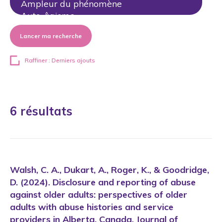
Lancer ma recherche
Raffiner : Derniers ajouts
6 résultats
Walsh, C. A., Dukart, A., Roger, K., & Goodridge,
D. (2024). Disclosure and reporting of abuse
against older adults: perspectives of older
adults with abuse histories and service
providers in Alberta, Canada. Journal of