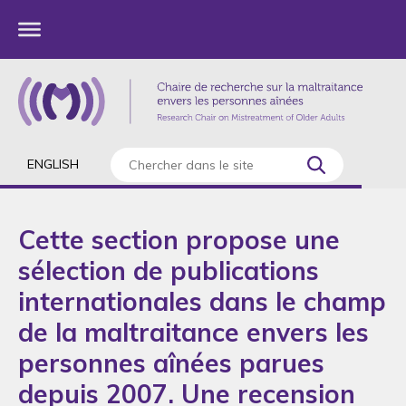
ENGLISH
Cette section propose une
sélection de publications
internationales dans le champ
de la maltraitance envers les
personnes aînées parues
depuis 2007. Une recension