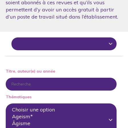
soient abonnés à ces revues et qu’ils vous
permettent d’y avoir un accès gratuit à partir
d’un poste de travail situé dans l’établissement.
Titre, auteur(e) ou année
Thématiques