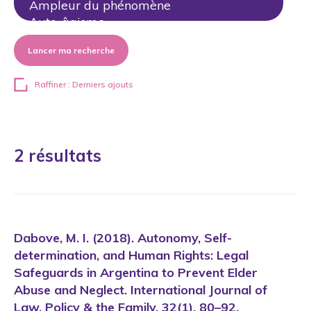
Lancer ma recherche
Raffiner : Derniers ajouts
2 résultats
Dabove, M. I. (2018). Autonomy, Self-
determination, and Human Rights: Legal
Safeguards in Argentina to Prevent Elder
Abuse and Neglect. International Journal of
Law, Policy & the Family, 32(1), 80–92.