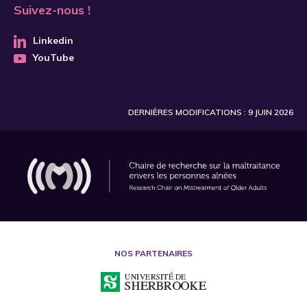
Suivez-nous !
Linkedin
YouTube
DERNIÈRES MODIFICATIONS : 9 JUIN 2026
NOS PARTENAIRES