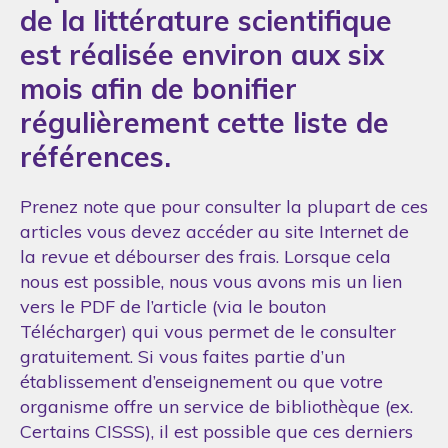
de la littérature scientifique
est réalisée environ aux six
mois afin de bonifier
régulièrement cette liste de
références.
Prenez note que pour consulter la plupart de ces
articles vous devez accéder au site Internet de
la revue et débourser des frais. Lorsque cela
nous est possible, nous vous avons mis un lien
vers le PDF de l’article (via le bouton
Télécharger) qui vous permet de le consulter
gratuitement. Si vous faites partie d’un
établissement d’enseignement ou que votre
organisme offre un service de bibliothèque (ex.
Certains CISSS), il est possible que ces derniers