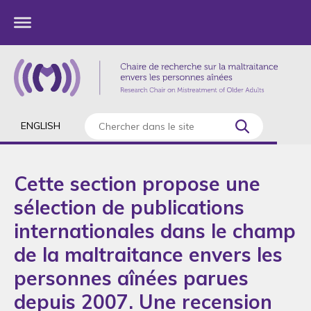
ENGLISH
Cette section propose une
sélection de publications
internationales dans le champ
de la maltraitance envers les
personnes aînées parues
depuis 2007. Une recension