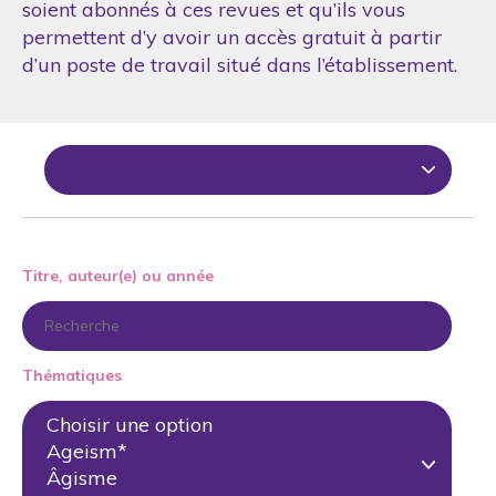
soient abonnés à ces revues et qu’ils vous
permettent d’y avoir un accès gratuit à partir
d’un poste de travail situé dans l’établissement.
Titre, auteur(e) ou année
Thématiques