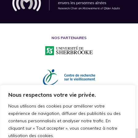
NOS PARTENAIRES
Nous respectons votre vie privée.
Nous utilisons des cookies pour améliorer votre
expérience de navigation, diffuser des publicités ou des
contenus personnalisés et analyser notre trafic. En
cliquant sur « Tout accepter », vous consentez à notre
utilisation des cookies.