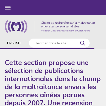
ENGLISH
Cette section propose une
sélection de publications
internationales dans le champ
de la maltraitance envers les
personnes aînées parues
depuis 2007. Une recension