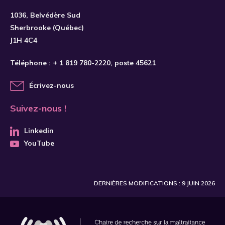
S'INSCRIRE
1036, Belvédère Sud
Sherbrooke (Québec)
J1H 4C4
Téléphone :
+ 1 819 780-2220
, poste 45621
Écrivez-nous
Suivez-nous !
Linkedin
YouTube
DERNIÈRES MODIFICATIONS : 9 JUIN 2026