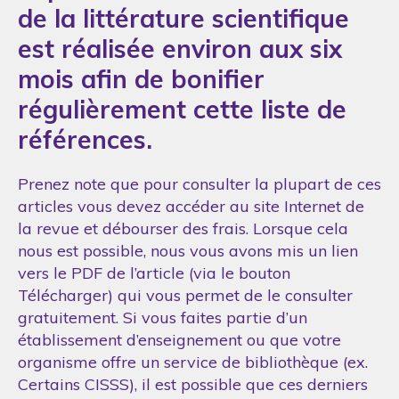
de la littérature scientifique
est réalisée environ aux six
mois afin de bonifier
régulièrement cette liste de
références.
Prenez note que pour consulter la plupart de ces
articles vous devez accéder au site Internet de
la revue et débourser des frais. Lorsque cela
nous est possible, nous vous avons mis un lien
vers le PDF de l’article (via le bouton
Télécharger) qui vous permet de le consulter
gratuitement. Si vous faites partie d’un
établissement d’enseignement ou que votre
organisme offre un service de bibliothèque (ex.
Certains CISSS), il est possible que ces derniers