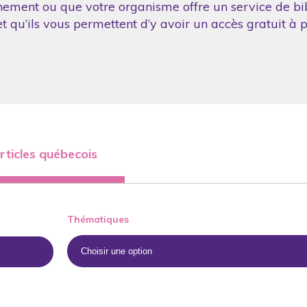
nement ou que votre organisme offre un service de bibl
 qu’ils vous permettent d’y avoir un accès gratuit à p
rticles québecois
Thématiques