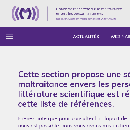
ACTUALITÉS
WEBINAI
Cette section propose une sé
maltraitance envers les per
littérature scientifique est 
cette liste de références.
Prenez note que pour consulter la plupart de c
nous est possible, nous vous avons mis un lien 