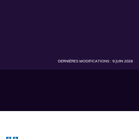
DERNIÈRES MODIFICATIONS : 9 JUIN 2026