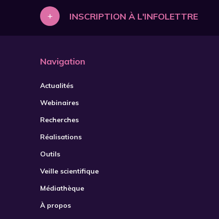
+
INSCRIPTION À L'INFOLETTRE
Navigation
Actualités
Webinaires
Recherches
Réalisations
Outils
Veille scientifique
Médiathèque
À propos