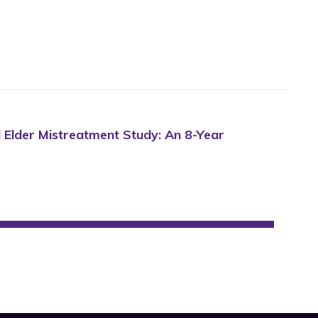
al Elder Mistreatment Study: An 8-Year