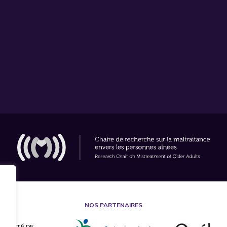
NOS PARTENAIRES