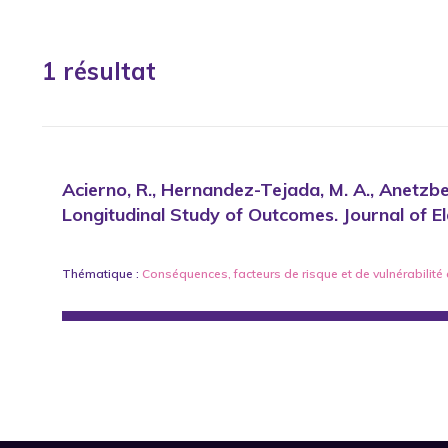
1 résultat
Acierno, R., Hernandez-Tejada, M. A., Anetzbe
Longitudinal Study of Outcomes. Journal of E
Thématique :
Conséquences
,
facteurs de risque et de vulnérabilité