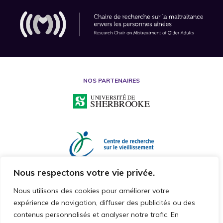
NOS PARTENAIRES
Nous respectons votre vie privée.
Nous utilisons des cookies pour améliorer votre
expérience de navigation, diffuser des publicités ou des
contenus personnalisés et analyser notre trafic. En