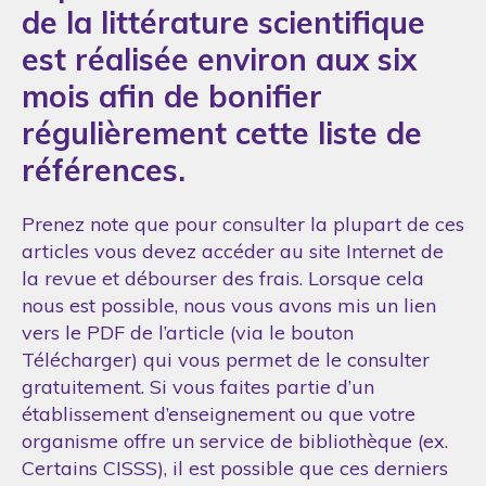
de la littérature scientifique
est réalisée environ aux six
mois afin de bonifier
régulièrement cette liste de
références.
Prenez note que pour consulter la plupart de ces
articles vous devez accéder au site Internet de
la revue et débourser des frais. Lorsque cela
nous est possible, nous vous avons mis un lien
vers le PDF de l’article (via le bouton
Télécharger) qui vous permet de le consulter
gratuitement. Si vous faites partie d’un
établissement d’enseignement ou que votre
organisme offre un service de bibliothèque (ex.
Certains CISSS), il est possible que ces derniers