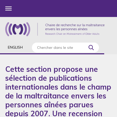
ENGLISH
Cette section propose une
sélection de publications
internationales dans le champ
de la maltraitance envers les
personnes aînées parues
depuis 2007. Une recension