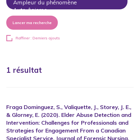
Lancer ma recherche
Raffiner : Derniers ajouts
1 résultat
Fraga Dominguez, S., Valiquette, J., Storey, J. E.,
& Glorney, E. (2020). Elder Abuse Detection and
Intervention: Challenges for Professionals and
Strategies for Engagement From a Canadian
Specialist Service. Journal of Forensic Nursing.