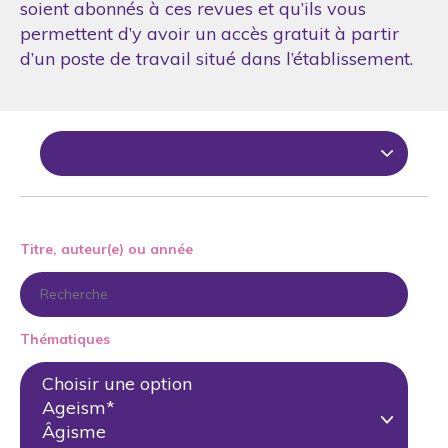
soient abonnés à ces revues et qu’ils vous
permettent d’y avoir un accès gratuit à partir
d’un poste de travail situé dans l’établissement.
Titre, auteur(e) ou année
Thématiques