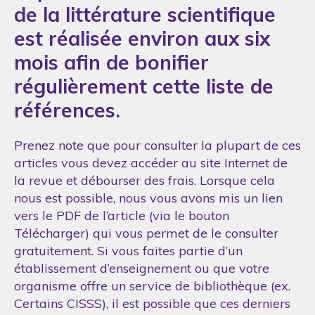
de la littérature scientifique
est réalisée environ aux six
mois afin de bonifier
régulièrement cette liste de
références.
Prenez note que pour consulter la plupart de ces
articles vous devez accéder au site Internet de
la revue et débourser des frais. Lorsque cela
nous est possible, nous vous avons mis un lien
vers le PDF de l’article (via le bouton
Télécharger) qui vous permet de le consulter
gratuitement. Si vous faites partie d’un
établissement d’enseignement ou que votre
organisme offre un service de bibliothèque (ex.
Certains CISSS), il est possible que ces derniers