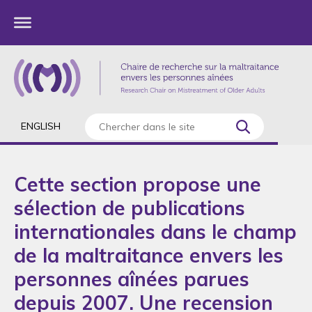
ENGLISH
Cette section propose une
sélection de publications
internationales dans le champ
de la maltraitance envers les
personnes aînées parues
depuis 2007. Une recension