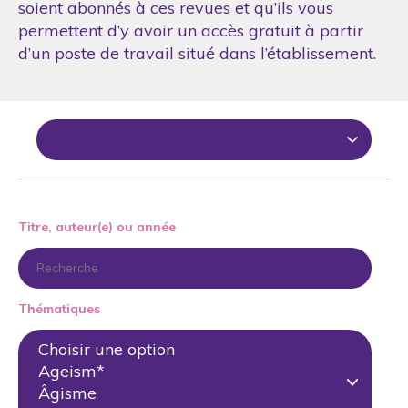
soient abonnés à ces revues et qu’ils vous
permettent d’y avoir un accès gratuit à partir
d’un poste de travail situé dans l’établissement.
Titre, auteur(e) ou année
Thématiques