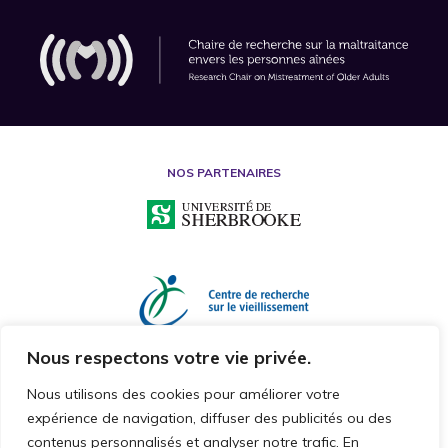
NOS PARTENAIRES
Nous respectons votre vie privée.
Nous utilisons des cookies pour améliorer votre
expérience de navigation, diffuser des publicités ou des
contenus personnalisés et analyser notre trafic. En