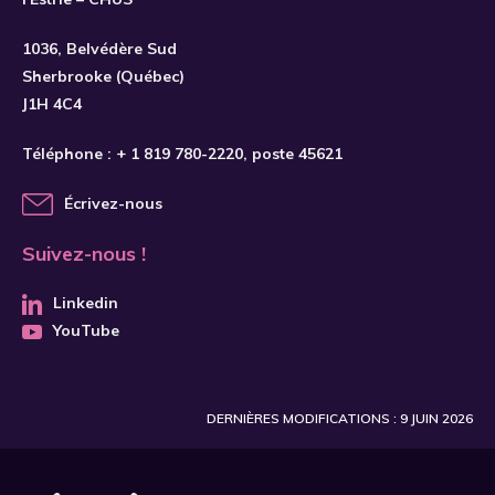
S'INSCRIRE
1036, Belvédère Sud
Sherbrooke (Québec)
J1H 4C4
Téléphone :
+ 1 819 780-2220
, poste 45621
Écrivez-nous
Suivez-nous !
Linkedin
YouTube
DERNIÈRES MODIFICATIONS : 9 JUIN 2026