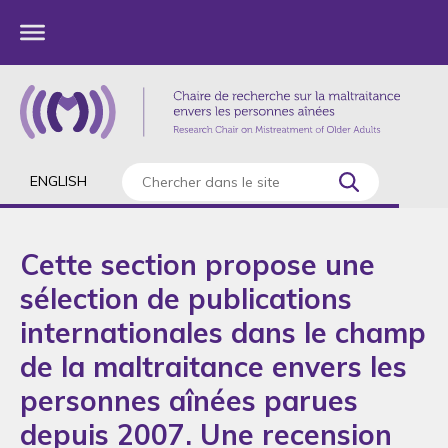
ENGLISH
Cette section propose une
sélection de publications
internationales dans le champ
de la maltraitance envers les
personnes aînées parues
depuis 2007. Une recension