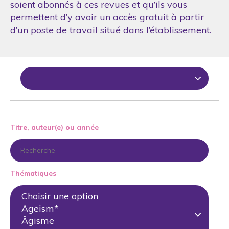
soient abonnés à ces revues et qu’ils vous
permettent d’y avoir un accès gratuit à partir
d’un poste de travail situé dans l’établissement.
Titre, auteur(e) ou année
Thématiques