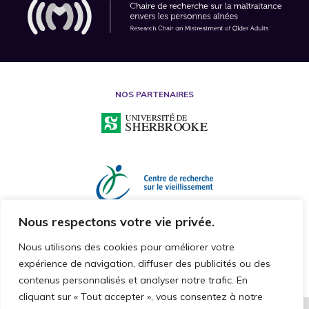
NOS PARTENAIRES
Nous respectons votre vie privée.
Nous utilisons des cookies pour améliorer votre
expérience de navigation, diffuser des publicités ou des
contenus personnalisés et analyser notre trafic. En
cliquant sur « Tout accepter », vous consentez à notre