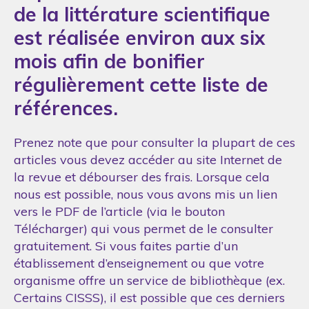
de la littérature scientifique
est réalisée environ aux six
mois afin de bonifier
régulièrement cette liste de
références.
Prenez note que pour consulter la plupart de ces
articles vous devez accéder au site Internet de
la revue et débourser des frais. Lorsque cela
nous est possible, nous vous avons mis un lien
vers le PDF de l’article (via le bouton
Télécharger) qui vous permet de le consulter
gratuitement. Si vous faites partie d’un
établissement d’enseignement ou que votre
organisme offre un service de bibliothèque (ex.
Certains CISSS), il est possible que ces derniers