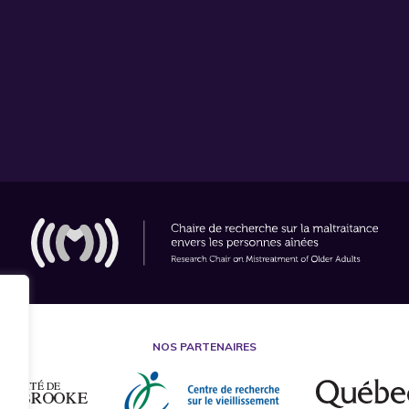
NOS PARTENAIRES