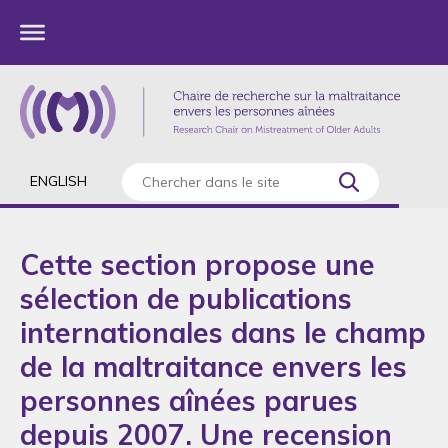
ENGLISH
Cette section propose une
sélection de publications
internationales dans le champ
de la maltraitance envers les
personnes aînées parues
depuis 2007. Une recension