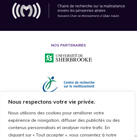
NOS PARTENAIRES
Nous respectons votre vie privée.
Nous utilisons des cookies pour améliorer votre
expérience de navigation, diffuser des publicités ou des
contenus personnalisés et analyser notre trafic. En
cliquant sur « Tout accepter », vous consentez à notre