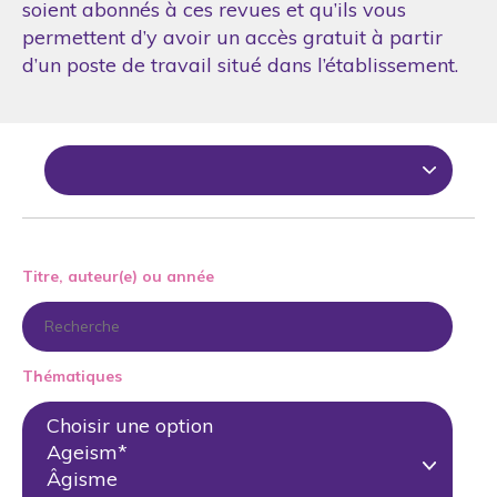
soient abonnés à ces revues et qu’ils vous
permettent d’y avoir un accès gratuit à partir
d’un poste de travail situé dans l’établissement.
Titre, auteur(e) ou année
Thématiques