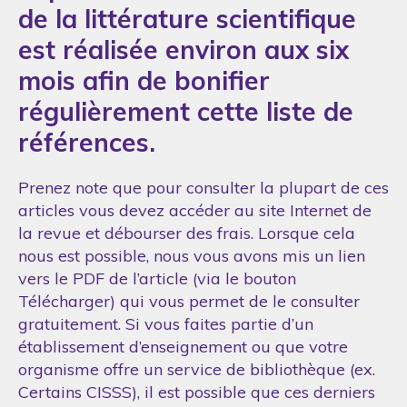
de la littérature scientifique
est réalisée environ aux six
mois afin de bonifier
régulièrement cette liste de
références.
Prenez note que pour consulter la plupart de ces
articles vous devez accéder au site Internet de
la revue et débourser des frais. Lorsque cela
nous est possible, nous vous avons mis un lien
vers le PDF de l’article (via le bouton
Télécharger) qui vous permet de le consulter
gratuitement. Si vous faites partie d’un
établissement d’enseignement ou que votre
organisme offre un service de bibliothèque (ex.
Certains CISSS), il est possible que ces derniers