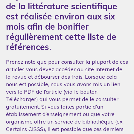
de la littérature scientifique
est réalisée environ aux six
mois afin de bonifier
régulièrement cette liste de
références.
Prenez note que pour consulter la plupart de ces
articles vous devez accéder au site Internet de
la revue et débourser des frais. Lorsque cela
nous est possible, nous vous avons mis un lien
vers le PDF de l’article (via le bouton
Télécharger) qui vous permet de le consulter
gratuitement. Si vous faites partie d’un
établissement d’enseignement ou que votre
organisme offre un service de bibliothèque (ex.
Certains CISSS), il est possible que ces derniers