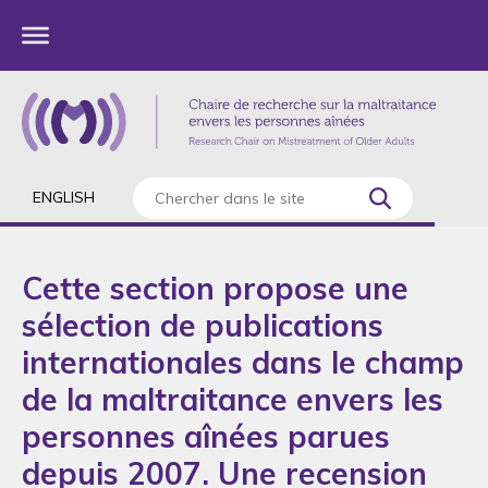
ENGLISH
Cette section propose une
sélection de publications
internationales dans le champ
de la maltraitance envers les
personnes aînées parues
depuis 2007. Une recension