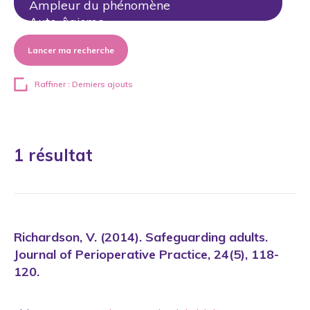
Lancer ma recherche
Raffiner : Derniers ajouts
1 résultat
Richardson, V. (2014). Safeguarding adults.
Journal of Perioperative Practice, 24(5), 118-
120.