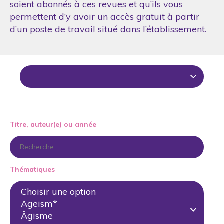
soient abonnés à ces revues et qu’ils vous
permettent d’y avoir un accès gratuit à partir
d’un poste de travail situé dans l’établissement.
Titre, auteur(e) ou année
Thématiques