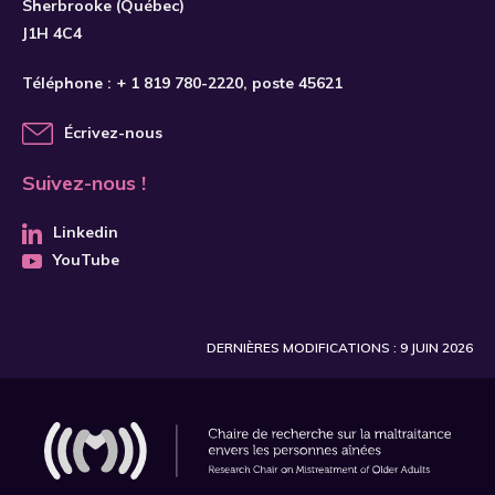
Sherbrooke (Québec)
J1H 4C4
Téléphone :
+ 1 819 780-2220
, poste 45621
Écrivez-nous
Suivez-nous !
Linkedin
YouTube
DERNIÈRES MODIFICATIONS : 9 JUIN 2026