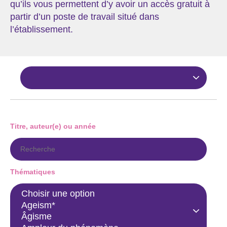
qu’ils vous permettent d’y avoir un accès gratuit à
partir d’un poste de travail situé dans
l’établissement.
Titre, auteur(e) ou année
Thématiques