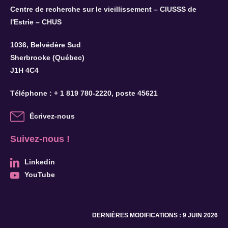
Centre de recherche sur le vieillissement – CIUSSS de
l'Estrie – CHUS
S'INSCRIRE
1036, Belvédère Sud
Sherbrooke (Québec)
J1H 4C4
Téléphone :
+ 1 819 780-2220
, poste 45621
Écrivez-nous
Suivez-nous !
Linkedin
YouTube
DERNIÈRES MODIFICATIONS : 9 JUIN 2026