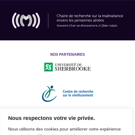
NOS PARTENAIRES
Nous respectons votre vie privée.
Nous utilisons des cookies pour améliorer votre expérience