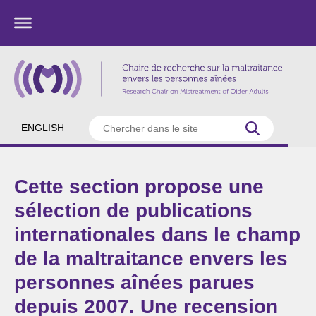
ENGLISH
Cette section propose une
sélection de publications
internationales dans le champ
de la maltraitance envers les
personnes aînées parues
depuis 2007. Une recension