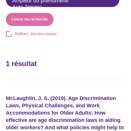
Lancer ma recherche
Raffiner : Derniers ajouts
1 résultat
McLaughlin, J. S. (2019). Age Discrimination
Laws, Physical Challenges, and Work
Accommodations for Older Adults: How
effective are age discrimination laws in aiding
older workers? And what policies might help to