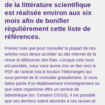
de la littérature scientifique
est réalisée environ aux six
mois afin de bonifier
régulièrement cette liste de
références.
Prenez note que pour consulter la plupart de ces
articles vous devez accéder au site Internet de la
revue et débourser des frais. Lorsque cela nous
est possible, nous vous avons mis un lien vers le
PDF de l’article (via le bouton Télécharger) qui
vous permet de le consulter gratuitement. Si vous
faites partie d’un établissement d’enseignement ou
que votre organisme offre un service de
bibliothèque (ex. Certains CISSS), il est possible
que ces derniers soient abonnés à ces revues et