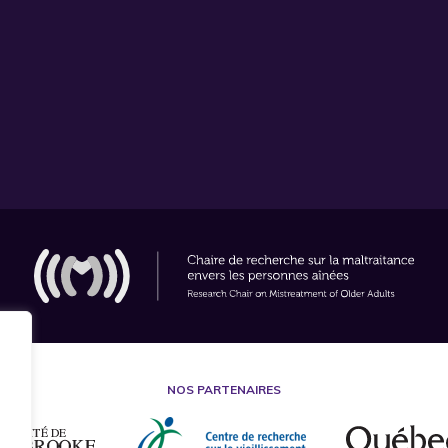
NOS PARTENAIRES