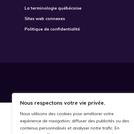
La terminologie québécoise
Sites web connexes
Politique de confidentialité
Nous respectons votre vie privée.
Nous utilisons des cookies pour améliorer votre
expérience de navigation, diffuser des publicités ou des
contenus personnalisés et analyser notre trafic. En