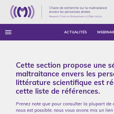
ACTUALITÉS
WEBINAI
Cette section propose une sé
maltraitance envers les per
littérature scientifique est 
cette liste de références.
Prenez note que pour consulter la plupart de c
nous est possible, nous vous avons mis un lien 