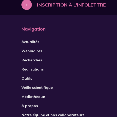
+
INSCRIPTION À L'INFOLETTRE
Navigation
Actualités
Webinaires
Recherches
Réalisations
Outils
Veille scientifique
Médiathèque
À propos
Notre équipe et nos collaborateurs