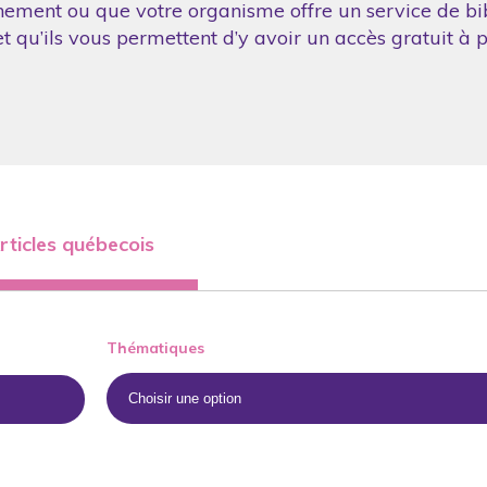
nement ou que votre organisme offre un service de bibl
 qu’ils vous permettent d’y avoir un accès gratuit à p
rticles québecois
Thématiques