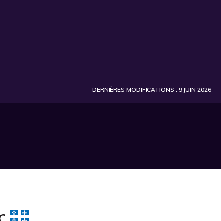
DERNIÈRES MODIFICATIONS : 9 JUIN 2026