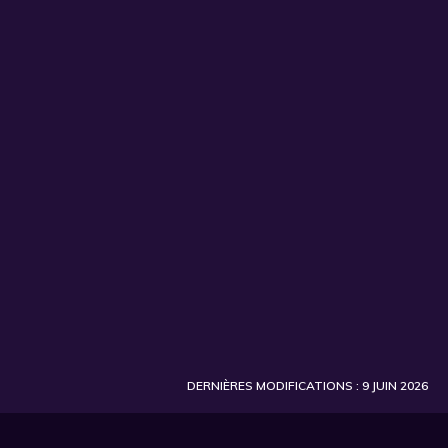
S'INSCRIRE
DERNIÈRES MODIFICATIONS : 9 JUIN 2026