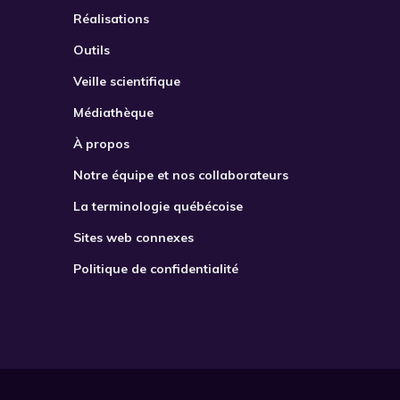
Réalisations
Outils
Veille scientifique
Médiathèque
À propos
Notre équipe et nos collaborateurs
La terminologie québécoise
Sites web connexes
Politique de confidentialité