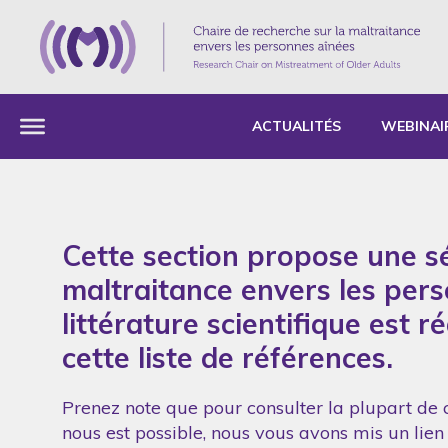
ACTUALITÉS
WEBINAI
Cette section propose une sé
maltraitance envers les per
littérature scientifique est 
cette liste de références.
Prenez note que pour consulter la plupart de c
nous est possible, nous vous avons mis un lien 