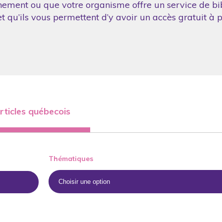
nement ou que votre organisme offre un service de bibl
 qu’ils vous permettent d’y avoir un accès gratuit à p
rticles québecois
Thématiques