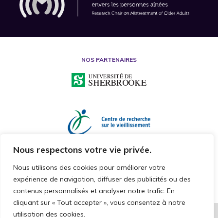
NOS PARTENAIRES
Nous respectons votre vie privée.
Nous utilisons des cookies pour améliorer votre
expérience de navigation, diffuser des publicités ou des
contenus personnalisés et analyser notre trafic. En
cliquant sur « Tout accepter », vous consentez à notre
utilisation des cookies.