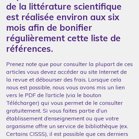
de la littérature scientifique
est réalisée environ aux six
mois afin de bonifier
régulièrement cette liste de
références.
Prenez note que pour consulter la plupart de ces
articles vous devez accéder au site Internet de
la revue et débourser des frais. Lorsque cela
nous est possible, nous vous avons mis un lien
vers le PDF de l’article (via le bouton
Télécharger) qui vous permet de le consulter
gratuitement. Si vous faites partie d’un
établissement d’enseignement ou que votre
organisme offre un service de bibliothèque (ex.
Certains CISSS), il est possible que ces derniers