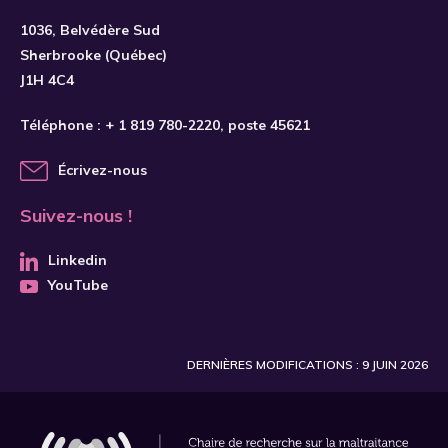
S'INSCRIRE
1036, Belvédère Sud
Sherbrooke (Québec)
J1H 4C4
Téléphone :
+ 1 819 780-2220
, poste 45621
Écrivez-nous
Suivez-nous !
Linkedin
YouTube
DERNIÈRES MODIFICATIONS : 9 JUIN 2026