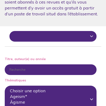
soient abonnés à ces revues et qu’ils vous
permettent d’y avoir un accès gratuit à partir
d’un poste de travail situé dans l’établissement.
Titre, auteur(e) ou année
Thématiques