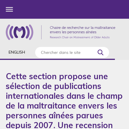
ENGLISH
Cette section propose une
sélection de publications
internationales dans le champ
de la maltraitance envers les
personnes aînées parues
depuis 2007. Une recension