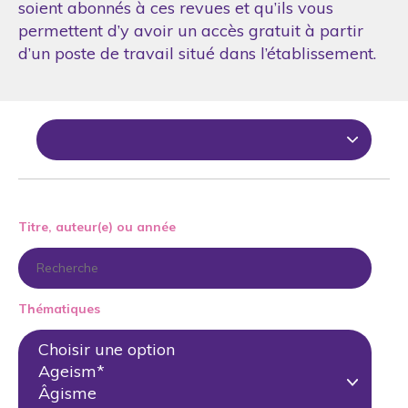
soient abonnés à ces revues et qu’ils vous
permettent d’y avoir un accès gratuit à partir
d’un poste de travail situé dans l’établissement.
Titre, auteur(e) ou année
Thématiques