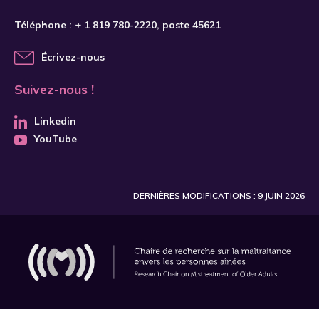
Téléphone :
+ 1 819 780-2220
, poste 45621
Écrivez-nous
Suivez-nous !
Linkedin
YouTube
DERNIÈRES MODIFICATIONS : 9 JUIN 2026