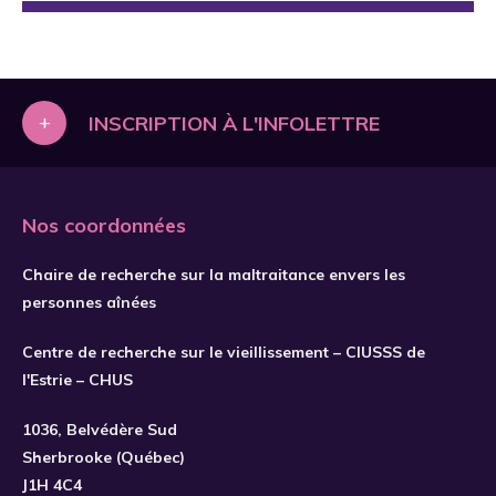
+
INSCRIPTION À L'INFOLETTRE
Nos coordonnées
Chaire de recherche sur la maltraitance envers les
personnes aînées
Centre de recherche sur le vieillissement – CIUSSS de
l'Estrie – CHUS
S'INSCRIRE
1036, Belvédère Sud
Sherbrooke (Québec)
J1H 4C4