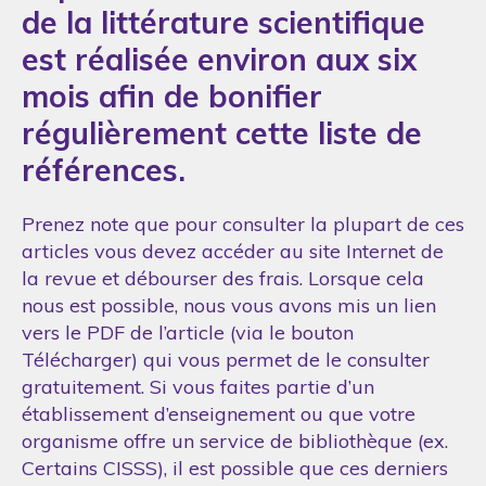
de la littérature scientifique
est réalisée environ aux six
mois afin de bonifier
régulièrement cette liste de
références.
Prenez note que pour consulter la plupart de ces
articles vous devez accéder au site Internet de
la revue et débourser des frais. Lorsque cela
nous est possible, nous vous avons mis un lien
vers le PDF de l’article (via le bouton
Télécharger) qui vous permet de le consulter
gratuitement. Si vous faites partie d’un
établissement d’enseignement ou que votre
organisme offre un service de bibliothèque (ex.
Certains CISSS), il est possible que ces derniers