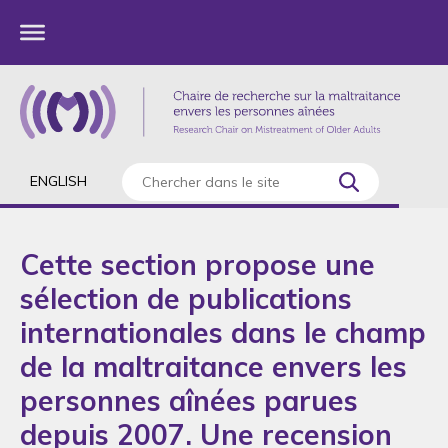
ENGLISH
Cette section propose une
sélection de publications
internationales dans le champ
de la maltraitance envers les
personnes aînées parues
depuis 2007. Une recension