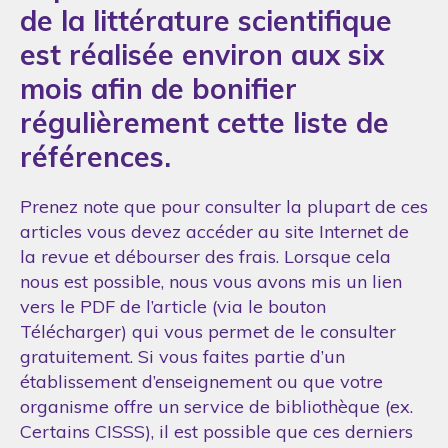
de la littérature scientifique
est réalisée environ aux six
mois afin de bonifier
régulièrement cette liste de
références.
Prenez note que pour consulter la plupart de ces
articles vous devez accéder au site Internet de
la revue et débourser des frais. Lorsque cela
nous est possible, nous vous avons mis un lien
vers le PDF de l’article (via le bouton
Télécharger) qui vous permet de le consulter
gratuitement. Si vous faites partie d’un
établissement d’enseignement ou que votre
organisme offre un service de bibliothèque (ex.
Certains CISSS), il est possible que ces derniers