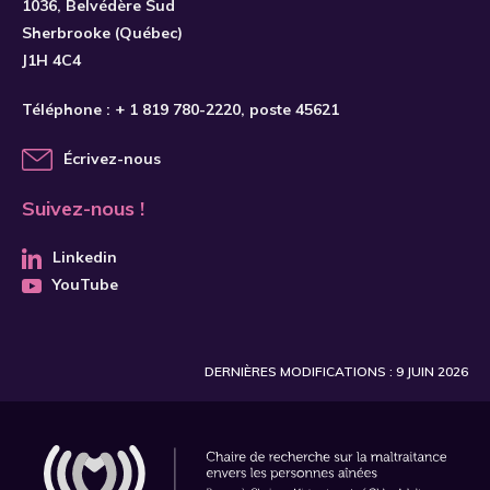
1036, Belvédère Sud
Sherbrooke (Québec)
J1H 4C4
Téléphone :
+ 1 819 780-2220
, poste 45621
Écrivez-nous
Suivez-nous !
Linkedin
YouTube
DERNIÈRES MODIFICATIONS : 9 JUIN 2026