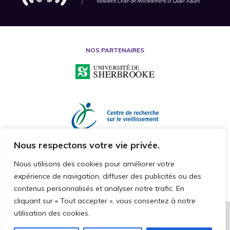
NOS PARTENAIRES
Nous respectons votre vie privée.
Nous utilisons des cookies pour améliorer votre
expérience de navigation, diffuser des publicités ou des
contenus personnalisés et analyser notre trafic. En
cliquant sur « Tout accepter », vous consentez à notre
utilisation des cookies.
2026 © CHAIRE DE RECHERCHE SUR LA MALTRAITANCE ENVERS LES
PERSONNES AÎNÉES