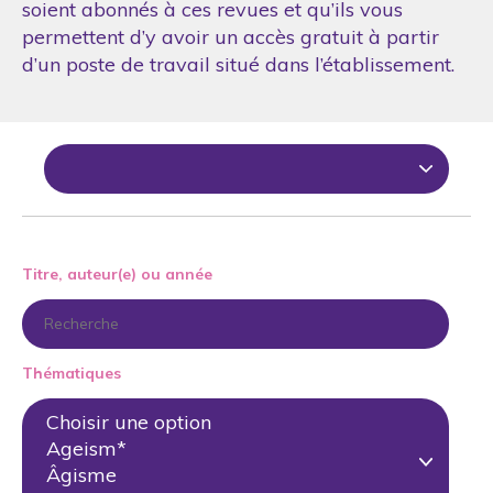
soient abonnés à ces revues et qu’ils vous
permettent d’y avoir un accès gratuit à partir
d’un poste de travail situé dans l’établissement.
Titre, auteur(e) ou année
Thématiques