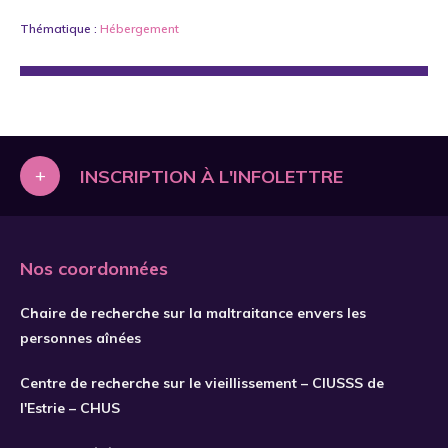
Thématique :
Hébergement
+
INSCRIPTION À L'INFOLETTRE
Nos coordonnées
Chaire de recherche sur la maltraitance envers les
personnes aînées
Centre de recherche sur le vieillissement – CIUSSS de
l'Estrie – CHUS