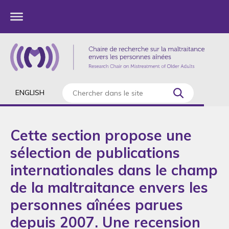
ENGLISH
Cette section propose une
sélection de publications
internationales dans le champ
de la maltraitance envers les
personnes aînées parues
depuis 2007. Une recension