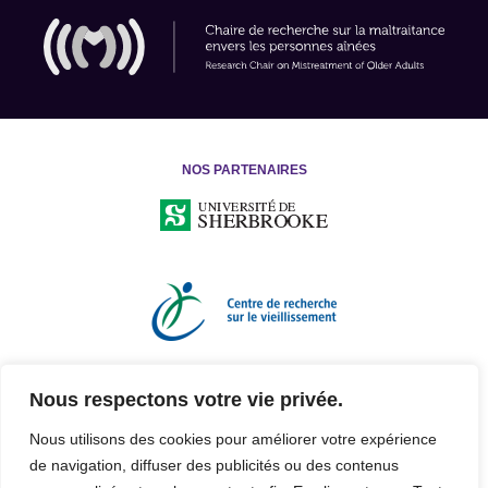
NOS PARTENAIRES
Nous respectons votre vie privée.
Nous utilisons des cookies pour améliorer votre expérience
de navigation, diffuser des publicités ou des contenus