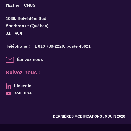
l'Estrie – CHUS
1036, Belvédère Sud
Sherbrooke (Québec)
J1H 4C4
Téléphone :
+ 1 819 780-2220
, poste 45621
Écrivez-nous
Suivez-nous !
Linkedin
YouTube
DERNIÈRES MODIFICATIONS : 9 JUIN 2026