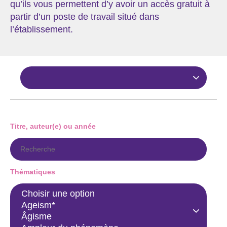
qu’ils vous permettent d’y avoir un accès gratuit à
partir d’un poste de travail situé dans
l’établissement.
Titre, auteur(e) ou année
Thématiques