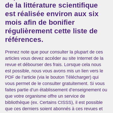
de la littérature scientifique
est réalisée environ aux six
mois afin de bonifier
régulièrement cette liste de
références.
Prenez note que pour consulter la plupart de ces
articles vous devez accéder au site Internet de la
revue et débourser des frais. Lorsque cela nous
est possible, nous vous avons mis un lien vers le
PDF de l’article (via le bouton Télécharger) qui
vous permet de le consulter gratuitement. Si vous
faites partie d’un établissement d’enseignement ou
que votre organisme offre un service de
bibliothèque (ex. Certains CISSS), il est possible
que ces derniers soient abonnés à ces revues et