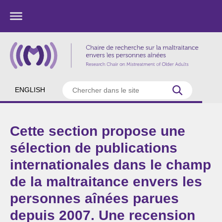
ENGLISH
Cette section propose une
sélection de publications
internationales dans le champ
de la maltraitance envers les
personnes aînées parues
depuis 2007. Une recension