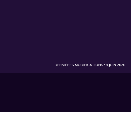
DERNIÈRES MODIFICATIONS : 9 JUIN 2026