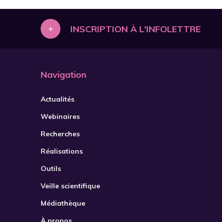
+
INSCRIPTION À L'INFOLETTRE
Navigation
Actualités
Webinaires
Recherches
Réalisations
Outils
Veille scientifique
Médiathèque
À propos