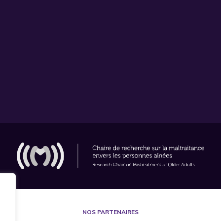
NOS PARTENAIRES