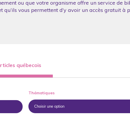
nement ou que votre organisme offre un service de bibl
 qu’ils vous permettent d’y avoir un accès gratuit à p
rticles québecois
Thématiques