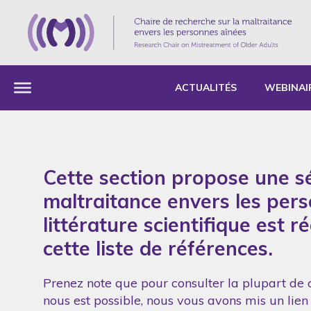
ACTUALITÉS
WEBINAI
Cette section propose une sé
maltraitance envers les per
littérature scientifique est 
cette liste de références.
Prenez note que pour consulter la plupart de c
nous est possible, nous vous avons mis un lien 