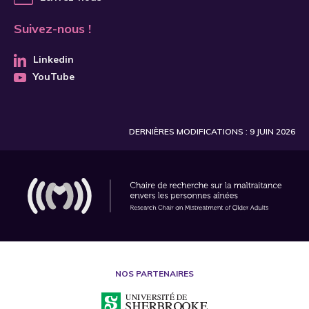
Suivez-nous !
Linkedin
YouTube
DERNIÈRES MODIFICATIONS : 9 JUIN 2026
NOS PARTENAIRES