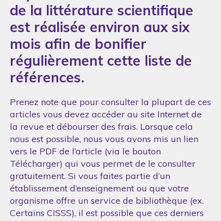
de la littérature scientifique
est réalisée environ aux six
mois afin de bonifier
régulièrement cette liste de
références.
Prenez note que pour consulter la plupart de ces
articles vous devez accéder au site Internet de
la revue et débourser des frais. Lorsque cela
nous est possible, nous vous avons mis un lien
vers le PDF de l’article (via le bouton
Télécharger) qui vous permet de le consulter
gratuitement. Si vous faites partie d’un
établissement d’enseignement ou que votre
organisme offre un service de bibliothèque (ex.
Certains CISSS), il est possible que ces derniers