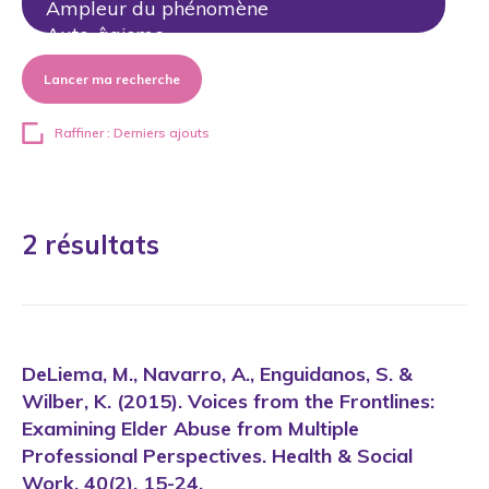
Lancer ma recherche
Raffiner : Derniers ajouts
2 résultats
DeLiema, M., Navarro, A., Enguidanos, S. &
Wilber, K. (2015). Voices from the Frontlines:
Examining Elder Abuse from Multiple
Professional Perspectives. Health & Social
Work, 40(2), 15-24.