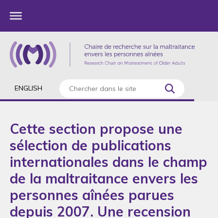
ENGLISH
Cette section propose une
sélection de publications
internationales dans le champ
de la maltraitance envers les
personnes aînées parues
depuis 2007. Une recension