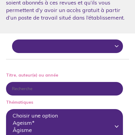
soient abonnés à ces revues et qu’ils vous
permettent d’y avoir un accès gratuit à partir
d’un poste de travail situé dans l’établissement.
Titre, auteur(e) ou année
Thématiques