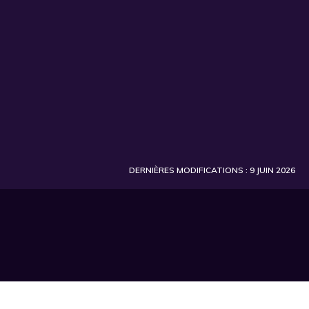
DERNIÈRES MODIFICATIONS : 9 JUIN 2026