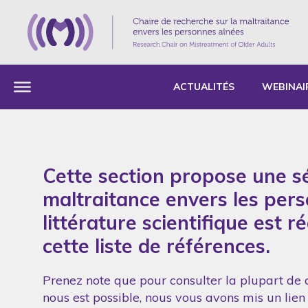
ACTUALITÉS
WEBINAI
Cette section propose une sé
maltraitance envers les per
littérature scientifique est 
cette liste de références.
Prenez note que pour consulter la plupart de c
nous est possible, nous vous avons mis un lien 