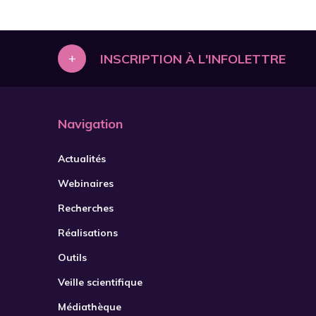
+
INSCRIPTION À L'INFOLETTRE
Navigation
Actualités
Webinaires
Recherches
Réalisations
Outils
Veille scientifique
Médiathèque