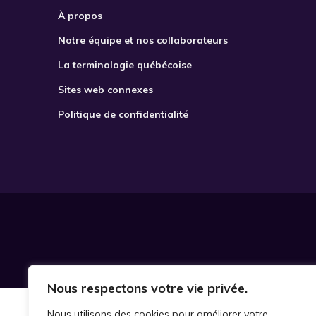
À propos
Notre équipe et nos collaborateurs
La terminologie québécoise
Sites web connexes
Politique de confidentialité
Nous respectons votre vie privée.
Nous utilisons des cookies pour améliorer votre