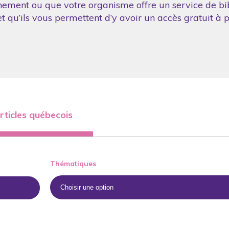
nement ou que votre organisme offre un service de bibl
 qu’ils vous permettent d’y avoir un accès gratuit à p
rticles québecois
Thématiques