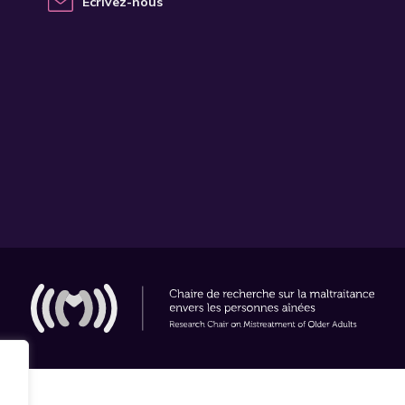
Écrivez-nous