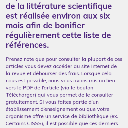
de la littérature scientifique
est réalisée environ aux six
mois afin de bonifier
régulièrement cette liste de
références.
Prenez note que pour consulter la plupart de ces
articles vous devez accéder au site Internet de
la revue et débourser des frais. Lorsque cela
nous est possible, nous vous avons mis un lien
vers le PDF de l’article (via le bouton
Télécharger) qui vous permet de le consulter
gratuitement. Si vous faites partie d’un
établissement d’enseignement ou que votre
organisme offre un service de bibliothèque (ex.
Certains CISSS), il est possible que ces derniers