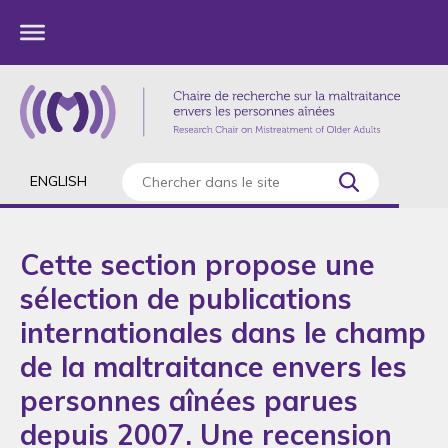
ENGLISH
Cette section propose une
sélection de publications
internationales dans le champ
de la maltraitance envers les
personnes aînées parues
depuis 2007. Une recension