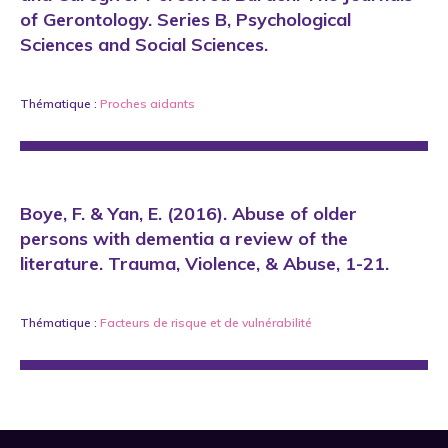
of Gerontology. Series B, Psychological
Sciences and Social Sciences.
Thématique :
Proches aidants
Boye, F. & Yan, E. (2016). Abuse of older
persons with dementia a review of the
literature. Trauma, Violence, & Abuse, 1-21.
Thématique :
Facteurs de risque et de vulnérabilité