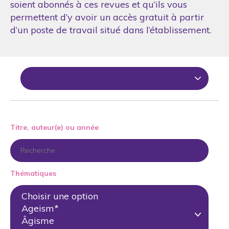
soient abonnés à ces revues et qu’ils vous
permettent d’y avoir un accès gratuit à partir
d’un poste de travail situé dans l’établissement.
Titre, auteur(e) ou année
Thématiques