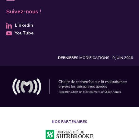
Suivez-nous !
Linkedin
YouTube
DERNIÈRES MODIFICATIONS : 9 JUIN 2026
NOS PARTENAIRES