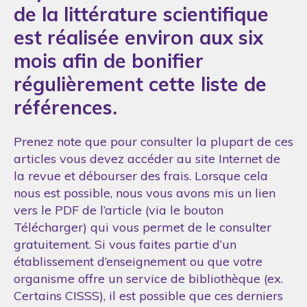
de la littérature scientifique
est réalisée environ aux six
mois afin de bonifier
régulièrement cette liste de
références.
Prenez note que pour consulter la plupart de ces
articles vous devez accéder au site Internet de
la revue et débourser des frais. Lorsque cela
nous est possible, nous vous avons mis un lien
vers le PDF de l’article (via le bouton
Télécharger) qui vous permet de le consulter
gratuitement. Si vous faites partie d’un
établissement d’enseignement ou que votre
organisme offre un service de bibliothèque (ex.
Certains CISSS), il est possible que ces derniers