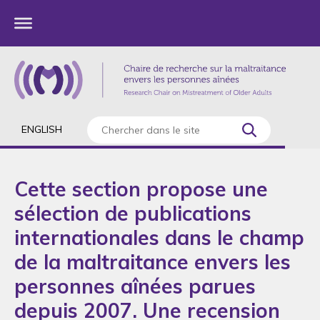
ENGLISH
Cette section propose une
sélection de publications
internationales dans le champ
de la maltraitance envers les
personnes aînées parues
depuis 2007. Une recension