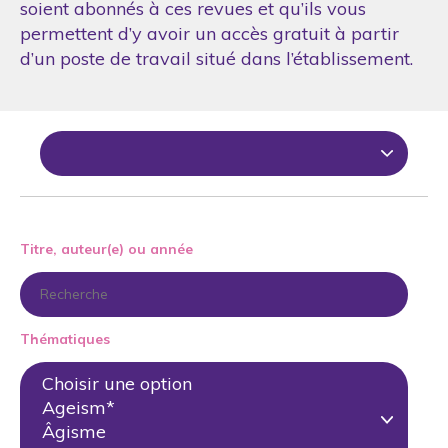
soient abonnés à ces revues et qu’ils vous
permettent d’y avoir un accès gratuit à partir
d’un poste de travail situé dans l’établissement.
Titre, auteur(e) ou année
Thématiques