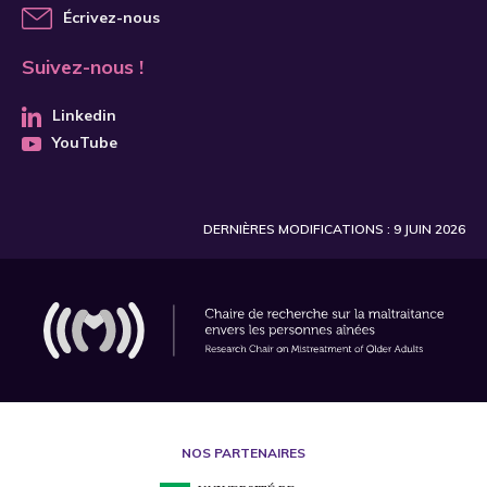
Écrivez-nous
Suivez-nous !
Linkedin
YouTube
DERNIÈRES MODIFICATIONS : 9 JUIN 2026
NOS PARTENAIRES