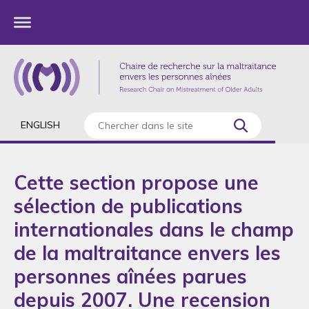
ENGLISH
Cette section propose une
sélection de publications
internationales dans le champ
de la maltraitance envers les
personnes aînées parues
depuis 2007. Une recension