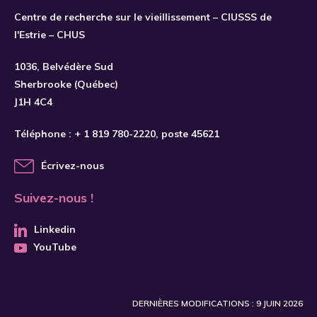
Centre de recherche sur le vieillissement – CIUSSS de
l'Estrie – CHUS
1036, Belvédère Sud
Sherbrooke (Québec)
J1H 4C4
Téléphone :
+ 1 819 780-2220
, poste 45621
Écrivez-nous
Suivez-nous !
Linkedin
YouTube
DERNIÈRES MODIFICATIONS : 9 JUIN 2026