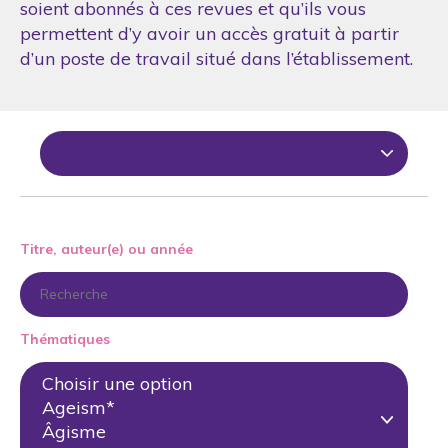
soient abonnés à ces revues et qu’ils vous
permettent d’y avoir un accès gratuit à partir
d’un poste de travail situé dans l’établissement.
Titre, auteur(e) ou année
Thématiques