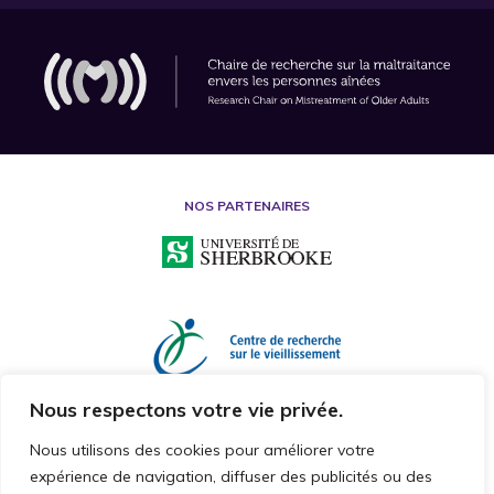
NOS PARTENAIRES
Nous respectons votre vie privée.
Nous utilisons des cookies pour améliorer votre
expérience de navigation, diffuser des publicités ou des