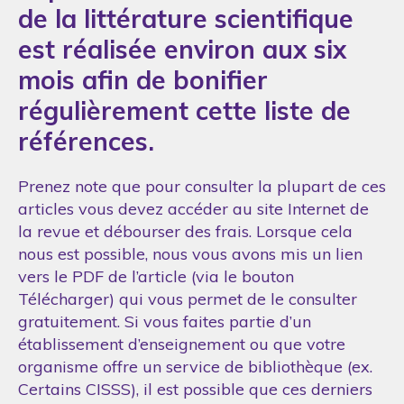
de la littérature scientifique
est réalisée environ aux six
mois afin de bonifier
régulièrement cette liste de
références.
Prenez note que pour consulter la plupart de ces
articles vous devez accéder au site Internet de
la revue et débourser des frais. Lorsque cela
nous est possible, nous vous avons mis un lien
vers le PDF de l’article (via le bouton
Télécharger) qui vous permet de le consulter
gratuitement. Si vous faites partie d’un
établissement d’enseignement ou que votre
organisme offre un service de bibliothèque (ex.
Certains CISSS), il est possible que ces derniers