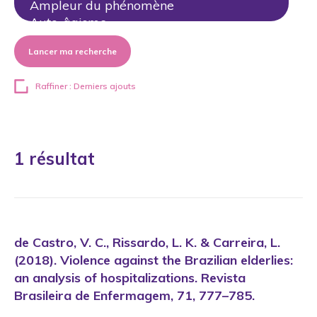
Lancer ma recherche
Raffiner : Derniers ajouts
1 résultat
de Castro, V. C., Rissardo, L. K. & Carreira, L.
(2018). Violence against the Brazilian elderlies:
an analysis of hospitalizations. Revista
Brasileira de Enfermagem, 71, 777–785.