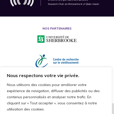
NOS PARTENAIRES
Nous respectons votre vie privée.
Nous utilisons des cookies pour améliorer votre
expérience de navigation, diffuser des publicités ou des
contenus personnalisés et analyser notre trafic. En
cliquant sur « Tout accepter », vous consentez à notre
utilisation des cookies.
2026 © CHAIRE DE RECHERCHE SUR LA MALTRAITANCE ENVERS LES