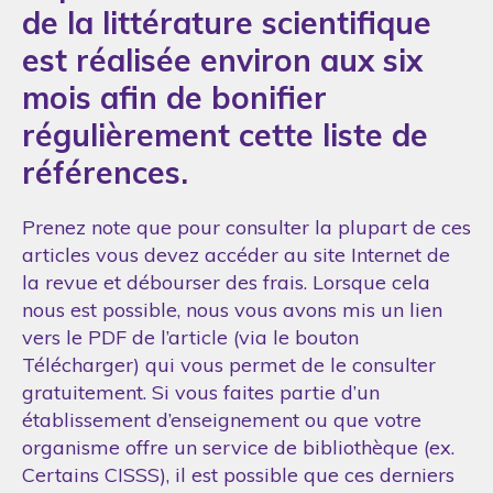
de la littérature scientifique
est réalisée environ aux six
mois afin de bonifier
régulièrement cette liste de
références.
Prenez note que pour consulter la plupart de ces
articles vous devez accéder au site Internet de
la revue et débourser des frais. Lorsque cela
nous est possible, nous vous avons mis un lien
vers le PDF de l’article (via le bouton
Télécharger) qui vous permet de le consulter
gratuitement. Si vous faites partie d’un
établissement d’enseignement ou que votre
organisme offre un service de bibliothèque (ex.
Certains CISSS), il est possible que ces derniers