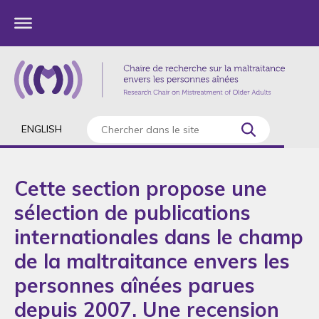
ENGLISH
Cette section propose une
sélection de publications
internationales dans le champ
de la maltraitance envers les
personnes aînées parues
depuis 2007. Une recension