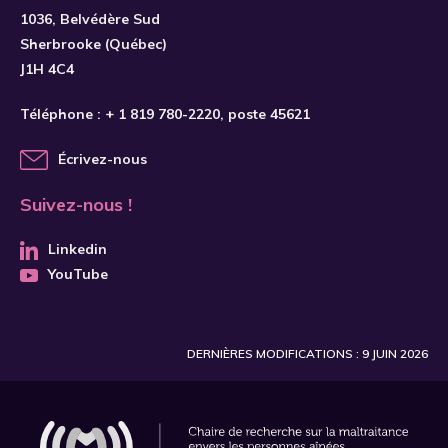
1036, Belvédère Sud
Sherbrooke (Québec)
J1H 4C4
Téléphone :
+ 1 819 780-2220
, poste 45621
Écrivez-nous
Suivez-nous !
Linkedin
YouTube
DERNIÈRES MODIFICATIONS : 9 JUIN 2026