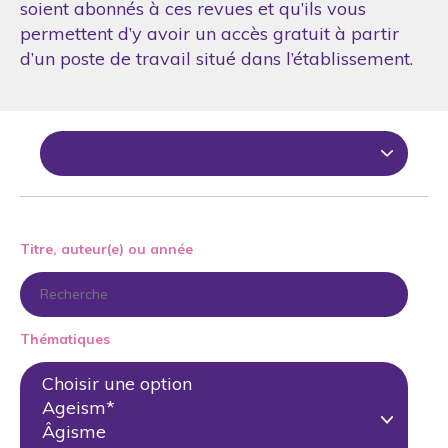
soient abonnés à ces revues et qu’ils vous
permettent d’y avoir un accès gratuit à partir
d’un poste de travail situé dans l’établissement.
Titre, auteur(e) ou année
Thématiques