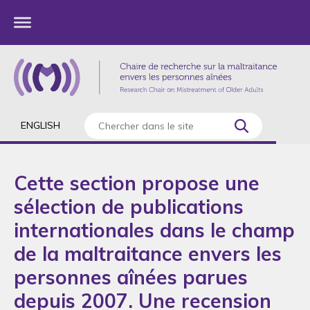
ENGLISH
Cette section propose une
sélection de publications
internationales dans le champ
de la maltraitance envers les
personnes aînées parues
depuis 2007. Une recension