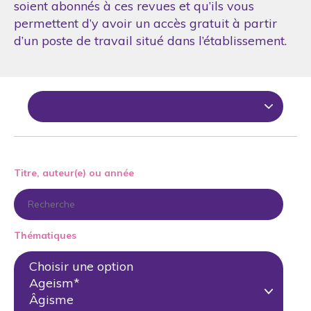
soient abonnés à ces revues et qu’ils vous
permettent d’y avoir un accès gratuit à partir
d’un poste de travail situé dans l’établissement.
Titre, auteur(e) ou année
Thématiques