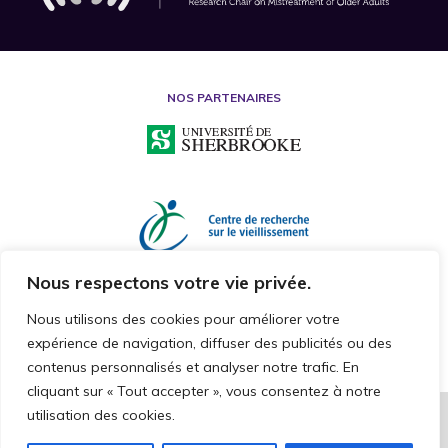
NOS PARTENAIRES
Nous respectons votre vie privée.
Nous utilisons des cookies pour améliorer votre
expérience de navigation, diffuser des publicités ou des
contenus personnalisés et analyser notre trafic. En
cliquant sur « Tout accepter », vous consentez à notre
utilisation des cookies.
2026 © CHAIRE DE RECHERCHE SUR LA MALTRAITANCE ENVERS LES
PERSONNES AÎNÉES