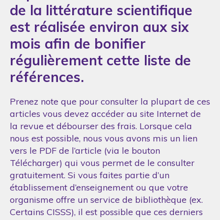
de la littérature scientifique
est réalisée environ aux six
mois afin de bonifier
régulièrement cette liste de
références.
Prenez note que pour consulter la plupart de ces
articles vous devez accéder au site Internet de
la revue et débourser des frais. Lorsque cela
nous est possible, nous vous avons mis un lien
vers le PDF de l’article (via le bouton
Télécharger) qui vous permet de le consulter
gratuitement. Si vous faites partie d’un
établissement d’enseignement ou que votre
organisme offre un service de bibliothèque (ex.
Certains CISSS), il est possible que ces derniers