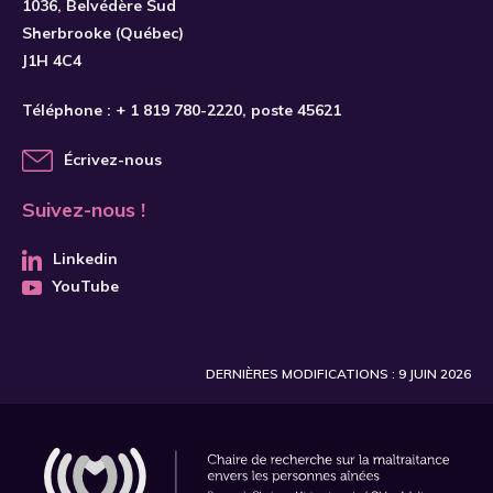
1036, Belvédère Sud
Sherbrooke (Québec)
J1H 4C4
Téléphone :
+ 1 819 780-2220
, poste 45621
Écrivez-nous
Suivez-nous !
Linkedin
YouTube
DERNIÈRES MODIFICATIONS : 9 JUIN 2026