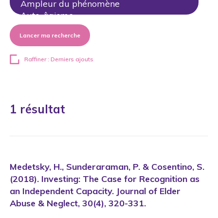
Lancer ma recherche
Raffiner : Derniers ajouts
1 résultat
Medetsky, H., Sunderaraman, P. & Cosentino, S.
(2018). Investing: The Case for Recognition as
an Independent Capacity. Journal of Elder
Abuse & Neglect, 30(4), 320-331.