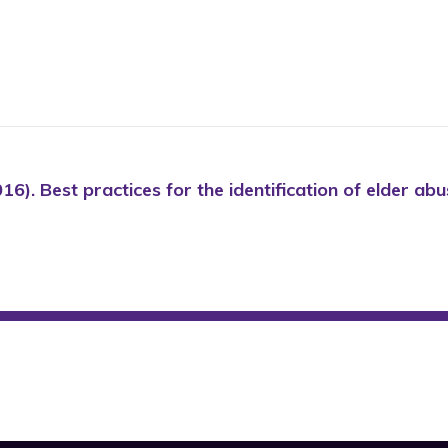
2016). Best practices for the identification of elder 