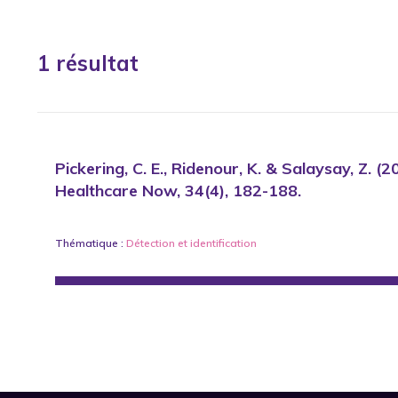
1 résultat
Pickering, C. E., Ridenour, K. & Salaysay, Z. (
Healthcare Now, 34(4), 182-188.
Thématique :
Détection et identification