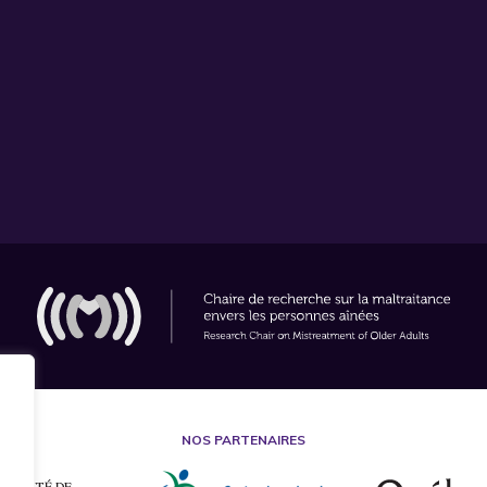
NOS PARTENAIRES