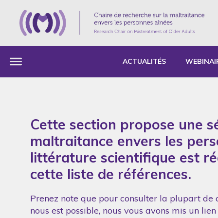
ACTUALITÉS
WEBINAI
Cette section propose une sé
maltraitance envers les per
littérature scientifique est 
cette liste de références.
Prenez note que pour consulter la plupart de c
nous est possible, nous vous avons mis un lien 