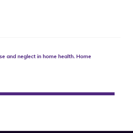
abuse and neglect in home health. Home