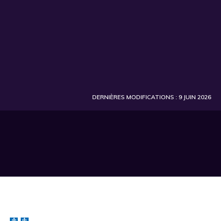
DERNIÈRES MODIFICATIONS : 9 JUIN 2026