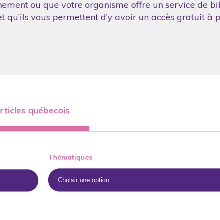
nement ou que votre organisme offre un service de bibl
 qu’ils vous permettent d’y avoir un accès gratuit à p
rticles québecois
Thématiques