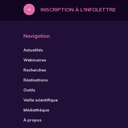
+
INSCRIPTION À L'INFOLETTRE
Navigation
Actualités
Webinaires
Recherches
Réalisations
Outils
Veille scientifique
Médiathèque
À propos