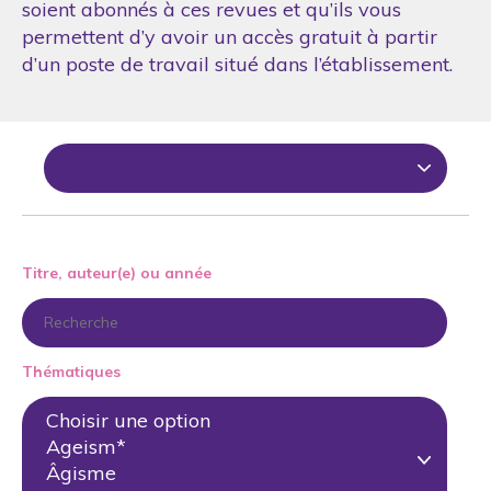
soient abonnés à ces revues et qu’ils vous
permettent d’y avoir un accès gratuit à partir
d’un poste de travail situé dans l’établissement.
Titre, auteur(e) ou année
Thématiques