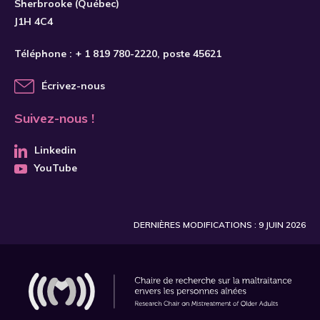
Sherbrooke (Québec)
J1H 4C4
Téléphone :
+ 1 819 780-2220
, poste 45621
Écrivez-nous
Suivez-nous !
Linkedin
YouTube
DERNIÈRES MODIFICATIONS : 9 JUIN 2026