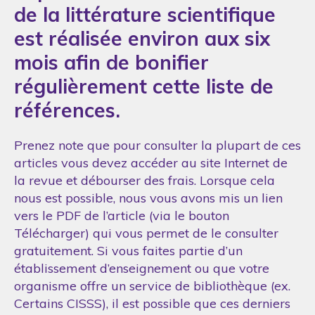
de la littérature scientifique
est réalisée environ aux six
mois afin de bonifier
régulièrement cette liste de
références.
Prenez note que pour consulter la plupart de ces
articles vous devez accéder au site Internet de
la revue et débourser des frais. Lorsque cela
nous est possible, nous vous avons mis un lien
vers le PDF de l’article (via le bouton
Télécharger) qui vous permet de le consulter
gratuitement. Si vous faites partie d’un
établissement d’enseignement ou que votre
organisme offre un service de bibliothèque (ex.
Certains CISSS), il est possible que ces derniers