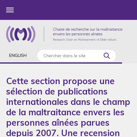
ENGLISH
Cette section propose une
sélection de publications
internationales dans le champ
de la maltraitance envers les
personnes aînées parues
depuis 2007. Une recension