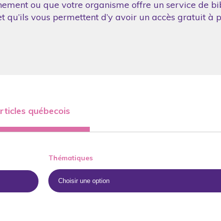
nement ou que votre organisme offre un service de bibl
 qu’ils vous permettent d’y avoir un accès gratuit à p
rticles québecois
Thématiques