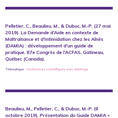
Pelletier, C., Beaulieu, M., & Dubuc, M.-P. (27 mai
2019). La Demande d’Aide en contexte de
Maltraitance et d’Intimidation chez les Aînés
(DAMIA) : développement d’un guide de
pratique. 87e Congrès de l’ACFAS. Gatineau,
Québec (Canada).
Thématique :
Conférences scientifiques avec arbitrage
Beaulieu, M., Pelletier, C., & Dubuc, M.-P. (8
octobre 2019). Présentation du Guide DAMIA «