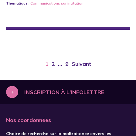
Thématique :
Communications sur invitation
1
2
…
9
Suivant
+
INSCRIPTION À L'INFOLETTRE
Nos coordonnées
Chaire de recherche sur la maltraitance envers les