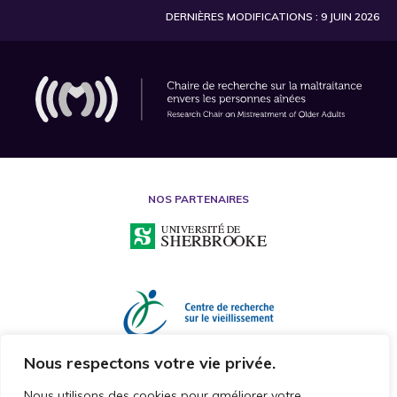
DERNIÈRES MODIFICATIONS : 9 JUIN 2026
NOS PARTENAIRES
Nous respectons votre vie privée.
Nous utilisons des cookies pour améliorer votre