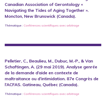
Canadian Association of Gerontology «
Navigating the Tides of Aging Together ».
Moncton, New Brunswick (Canada).
Thématique :
Conférences scientifiques avec arbitrage
Pelletier, C., Beaulieu, M., Dubuc, M.-P., & Van
Schaftingen, A. (29 mai 2019). Analyse genrée
de la demande d’aide en contexte de
maltraitance ou d’intimidation. 87e Congrès de
l’ACFAS. Gatineau, Québec (Canada).
Thématique :
Conférences scientifiques avec arbitrage