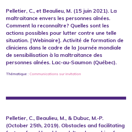
Pelletier, C., et Beaulieu, M. (15 juin 2021). La
maltraitance envers les personnes aînées.
Comment la reconnaître? Quelles sont les
actions possibles pour lutter contre une telle
situation. [Webinaire]. Activité de formation de
cliniciens dans le cadre de la Journée mondiale
de sensibilisation à la maltraitance des
personnes aînées. Lac-au-Saumon (Québec).
Thématique :
Communications sur invitation
Pelletier, C., Beaulieu, M., & Dubuc, M.-P.
(October 25th, 2019). Obstacles and facilitating