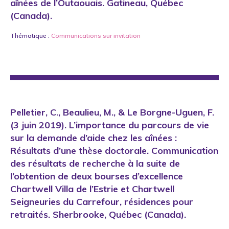
aînées de l’Outaouais. Gatineau, Québec
(Canada).
Thématique :
Communications sur invitation
Pelletier, C., Beaulieu, M., & Le Borgne-Uguen, F.
(3 juin 2019). L’importance du parcours de vie
sur la demande d’aide chez les aînées :
Résultats d’une thèse doctorale. Communication
des résultats de recherche à la suite de
l’obtention de deux bourses d’excellence
Chartwell Villa de l’Estrie et Chartwell
Seigneuries du Carrefour, résidences pour
retraités. Sherbrooke, Québec (Canada).