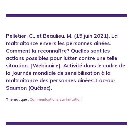
Pelletier, C., et Beaulieu, M. (15 juin 2021). La
maltraitance envers les personnes aînées.
Comment la reconnaître? Quelles sont les
actions possibles pour lutter contre une telle
situation. [Webinaire]. Activité dans le cadre de
la Journée mondiale de sensibilisation à la
maltraitance des personnes aînées. Lac-au-
Saumon (Québec).
Thématique :
Communications sur invitation