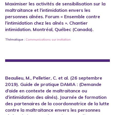
Maximiser les activités de sensibilisation sur la
maltraitance et l’intimidation envers les
personnes aînées. Forum « Ensemble contre
l’intimidation chez les aînés ». Chantier
intimidation. Montréal, Québec (Canada).
Thématique :
Communications sur invitation
Beaulieu, M., Pelletier, C. et al. (26 septembre
2019). Guide de pratique DAMIA : (Demande
d’aide en contexte de maltraitance ou
d’intimidation des aînés). Journée de formation
des partenaires de la coordonnatrice de la lutte
contre la maltraitance envers les personnes