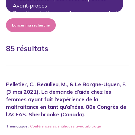
Lancer ma recherche
85 résultats
Pelletier, C., Beaulieu, M., & Le Borgne-Uguen, F.
(3 mai 2021). La demande d’aide chez les
femmes ayant fait l’expérience de la
maltraitance en tant qu’aînées. 88e Congrès de
l’ACFAS. Sherbrooke (Canada).
Thématique :
Conférences scientifiques avec arbitrage