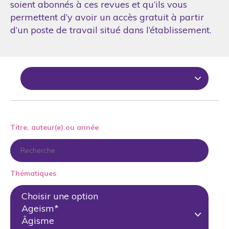
soient abonnés à ces revues et qu’ils vous
permettent d’y avoir un accès gratuit à partir
d’un poste de travail situé dans l’établissement.
Titre, auteur(e) ou année
Thématiques