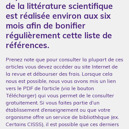
de la littérature scientifique
est réalisée environ aux six
mois afin de bonifier
régulièrement cette liste de
références.
Prenez note que pour consulter la plupart de ces
articles vous devez accéder au site Internet de
la revue et débourser des frais. Lorsque cela
nous est possible, nous vous avons mis un lien
vers le PDF de l’article (via le bouton
Télécharger) qui vous permet de le consulter
gratuitement. Si vous faites partie d’un
établissement d’enseignement ou que votre
organisme offre un service de bibliothèque (ex.
Certains CISSS), il est possible que ces derniers