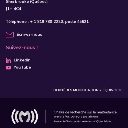
Sherbrooke (Québec)
J1H 4C4
Téléphone :
+ 1 819 780-2220
, poste 45621
Écrivez-nous
Suivez-nous !
Linkedin
YouTube
DERNIÈRES MODIFICATIONS : 9 JUIN 2026