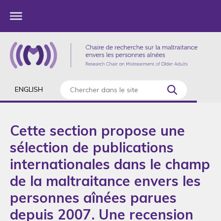
ENGLISH
Cette section propose une
sélection de publications
internationales dans le champ
de la maltraitance envers les
personnes aînées parues
depuis 2007. Une recension