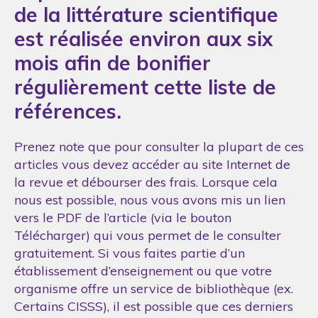
de la littérature scientifique
est réalisée environ aux six
mois afin de bonifier
régulièrement cette liste de
références.
Prenez note que pour consulter la plupart de ces
articles vous devez accéder au site Internet de
la revue et débourser des frais. Lorsque cela
nous est possible, nous vous avons mis un lien
vers le PDF de l’article (via le bouton
Télécharger) qui vous permet de le consulter
gratuitement. Si vous faites partie d’un
établissement d’enseignement ou que votre
organisme offre un service de bibliothèque (ex.
Certains CISSS), il est possible que ces derniers