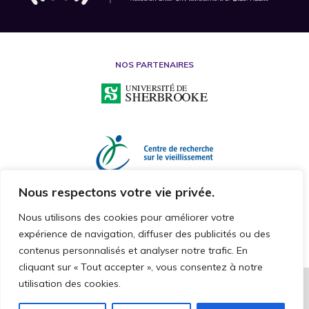
NOS PARTENAIRES
Nous respectons votre vie privée.
Nous utilisons des cookies pour améliorer votre
expérience de navigation, diffuser des publicités ou des
contenus personnalisés et analyser notre trafic. En
cliquant sur « Tout accepter », vous consentez à notre
utilisation des cookies.
2026 © CHAIRE DE RECHERCHE SUR LA MALTRAITANCE ENVERS LES
PERSONNES AÎNÉES
TOUS DROITS RÉSERVÉS