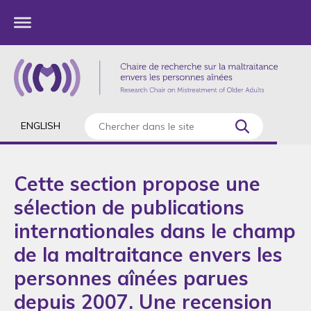
ENGLISH
Cette section propose une
sélection de publications
internationales dans le champ
de la maltraitance envers les
personnes aînées parues
depuis 2007. Une recension