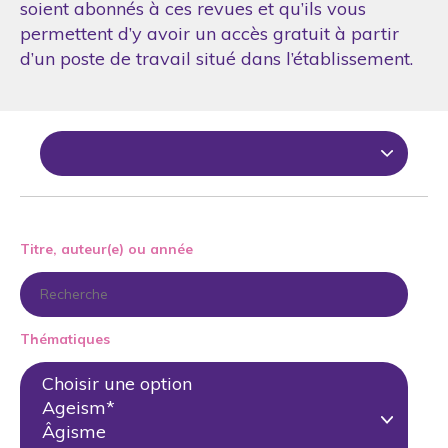
soient abonnés à ces revues et qu’ils vous
permettent d’y avoir un accès gratuit à partir
d’un poste de travail situé dans l’établissement.
Titre, auteur(e) ou année
Thématiques