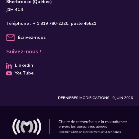
Sherbrooke (Québec)
J1H 4C4
Téléphone :
+ 1 819 780-2220
, poste 45621
Écrivez-nous
Suivez-nous !
Linkedin
YouTube
DERNIÈRES MODIFICATIONS : 9 JUIN 2026