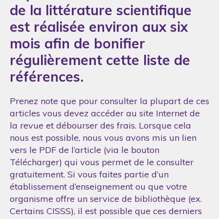
de la littérature scientifique
est réalisée environ aux six
mois afin de bonifier
régulièrement cette liste de
références.
Prenez note que pour consulter la plupart de ces
articles vous devez accéder au site Internet de
la revue et débourser des frais. Lorsque cela
nous est possible, nous vous avons mis un lien
vers le PDF de l’article (via le bouton
Télécharger) qui vous permet de le consulter
gratuitement. Si vous faites partie d’un
établissement d’enseignement ou que votre
organisme offre un service de bibliothèque (ex.
Certains CISSS), il est possible que ces derniers