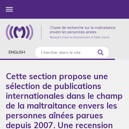
ENGLISH
Cette section propose une
sélection de publications
internationales dans le champ
de la maltraitance envers les
personnes aînées parues
depuis 2007. Une recension