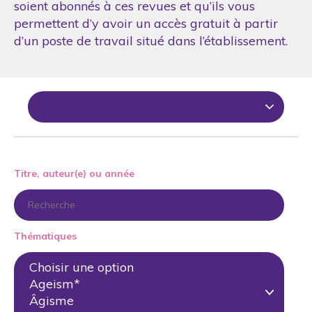
soient abonnés à ces revues et qu’ils vous
permettent d’y avoir un accès gratuit à partir
d’un poste de travail situé dans l’établissement.
Titre, auteur(e) ou année
Thématiques