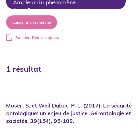
Lancer ma recherche
Raffiner : Derniers ajouts
1 résultat
Moser, S. et Weil-Dubuc, P. L. (2017). La sécurité
ontologique: un enjeu de justice. Gérontologie et
sociétés, 39(154), 95-108.