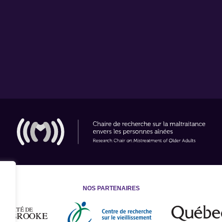
NOS PARTENAIRES