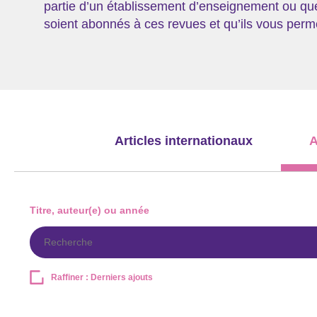
partie d’un établissement d’enseignement ou que 
soient abonnés à ces revues et qu’ils vous permet
Articles internationaux
A
Titre, auteur(e) ou année
Raffiner : Derniers ajouts