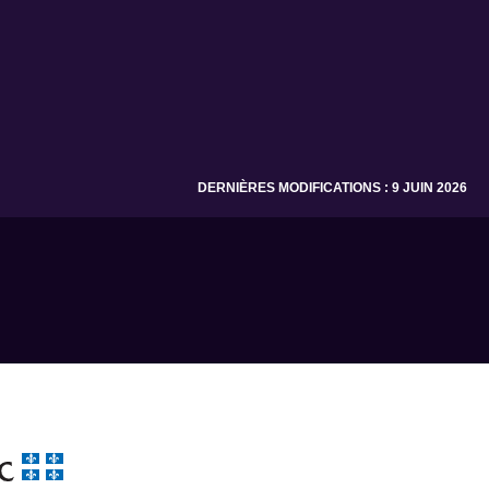
DERNIÈRES MODIFICATIONS : 9 JUIN 2026