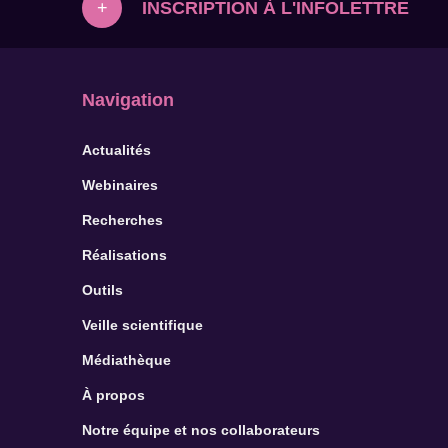
INSCRIPTION À L'INFOLETTRE
+
Navigation
Actualités
Webinaires
Recherches
Réalisations
Outils
Veille scientifique
Médiathèque
À propos
Notre équipe et nos collaborateurs