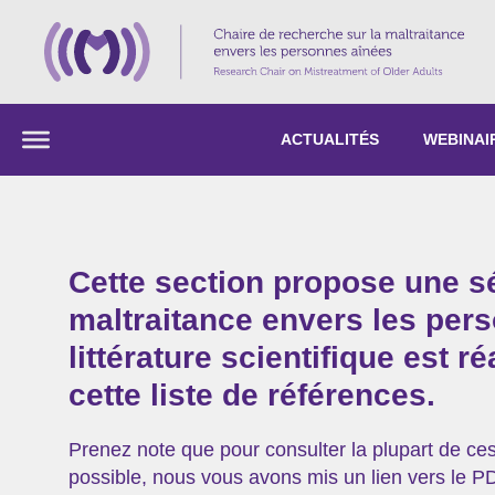
ACTUALITÉS
WEBINAI
Cette section propose une sé
maltraitance envers les per
littérature scientifique est 
cette liste de références.
Prenez note que pour consulter la plupart de ces
possible, nous vous avons mis un lien vers le PDF