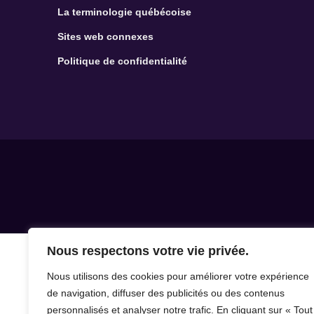
La terminologie québécoise
Sites web connexes
Politique de confidentialité
Nous respectons votre vie privée.
Nous utilisons des cookies pour améliorer votre expérience
de navigation, diffuser des publicités ou des contenus
personnalisés et analyser notre trafic. En cliquant sur « Tout