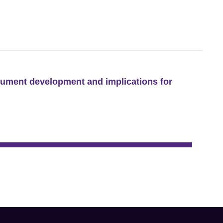
strument development and implications for