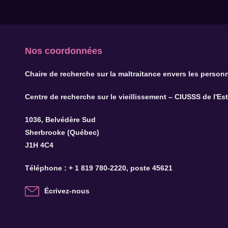
Nos coordonnées
Chaire de recherche sur la maltraitance envers les person
Centre de recherche sur le vieillissement – CIUSSS de l'Es
1036, Belvédère Sud
Sherbrooke (Québec)
J1H 4C4
Téléphone :
+ 1 819 780-2220
, poste 45621
Écrivez-nous