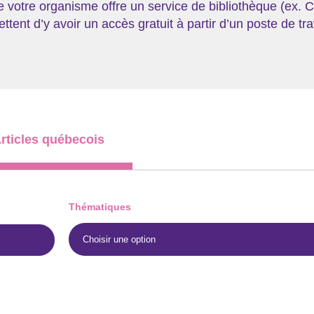
votre organisme offre un service de bibliothèque (ex. Ce
tent d’y avoir un accès gratuit à partir d’un poste de tra
rticles québecois
Thématiques