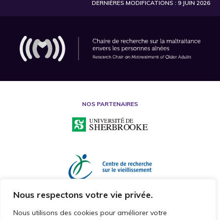
DERNIÈRES MODIFICATIONS : 9 JUIN 2026
NOS PARTENAIRES
Nous respectons votre vie privée.
Nous utilisons des cookies pour améliorer votre