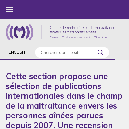
ENGLISH
Cette section propose une
sélection de publications
internationales dans le champ
de la maltraitance envers les
personnes aînées parues
depuis 2007. Une recension