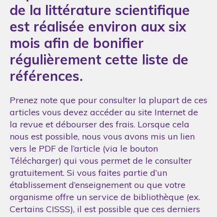
de la littérature scientifique
est réalisée environ aux six
mois afin de bonifier
régulièrement cette liste de
références.
Prenez note que pour consulter la plupart de ces
articles vous devez accéder au site Internet de
la revue et débourser des frais. Lorsque cela
nous est possible, nous vous avons mis un lien
vers le PDF de l’article (via le bouton
Télécharger) qui vous permet de le consulter
gratuitement. Si vous faites partie d’un
établissement d’enseignement ou que votre
organisme offre un service de bibliothèque (ex.
Certains CISSS), il est possible que ces derniers