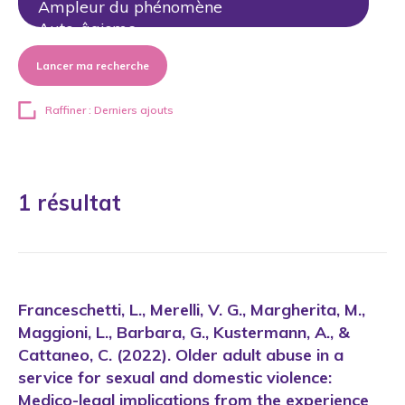
Lancer ma recherche
Raffiner : Derniers ajouts
1 résultat
Franceschetti, L., Merelli, V. G., Margherita, M.,
Maggioni, L., Barbara, G., Kustermann, A., &
Cattaneo, C. (2022). Older adult abuse in a
service for sexual and domestic violence:
Medico-legal implications from the experience