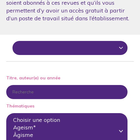
soient abonnés à ces revues et qu’ils vous
permettent d’y avoir un accès gratuit à partir
d’un poste de travail situé dans l’établissement.
Titre, auteur(e) ou année
Thématiques