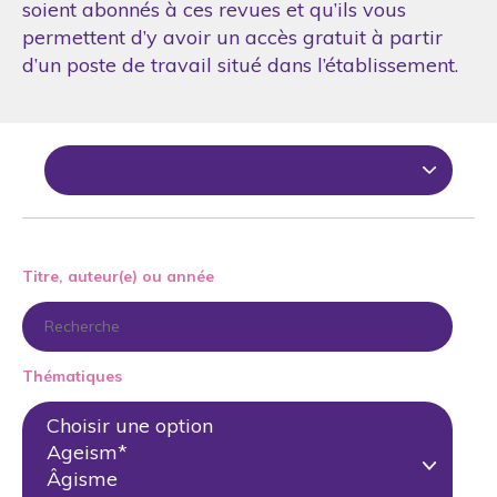
soient abonnés à ces revues et qu’ils vous
permettent d’y avoir un accès gratuit à partir
d’un poste de travail situé dans l’établissement.
Titre, auteur(e) ou année
Thématiques