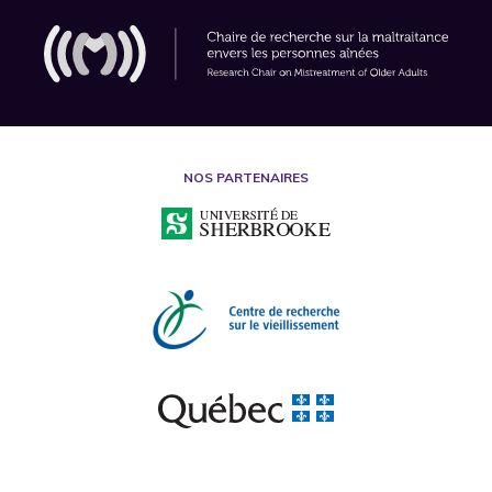
NOS PARTENAIRES