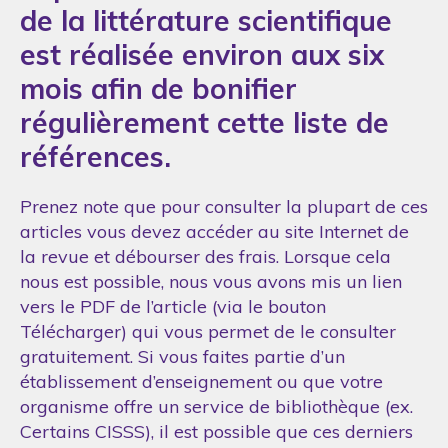
de la littérature scientifique
est réalisée environ aux six
mois afin de bonifier
régulièrement cette liste de
références.
Prenez note que pour consulter la plupart de ces
articles vous devez accéder au site Internet de
la revue et débourser des frais. Lorsque cela
nous est possible, nous vous avons mis un lien
vers le PDF de l’article (via le bouton
Télécharger) qui vous permet de le consulter
gratuitement. Si vous faites partie d’un
établissement d’enseignement ou que votre
organisme offre un service de bibliothèque (ex.
Certains CISSS), il est possible que ces derniers