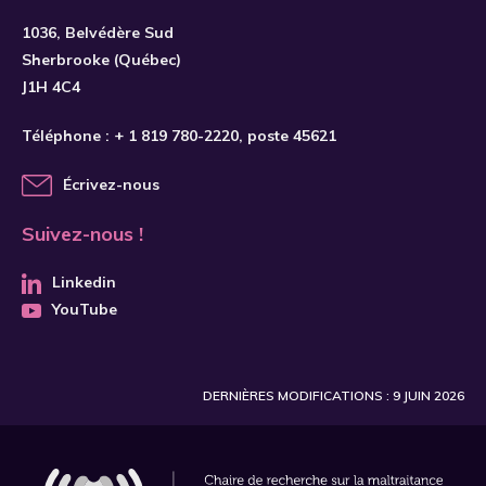
1036, Belvédère Sud
Sherbrooke (Québec)
J1H 4C4
Téléphone :
+ 1 819 780-2220
, poste 45621
Écrivez-nous
Suivez-nous !
Linkedin
YouTube
DERNIÈRES MODIFICATIONS : 9 JUIN 2026