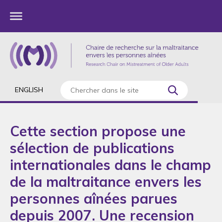
ENGLISH
Cette section propose une
sélection de publications
internationales dans le champ
de la maltraitance envers les
personnes aînées parues
depuis 2007. Une recension