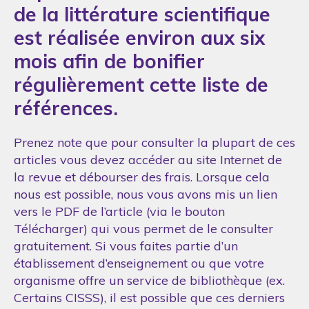
de la littérature scientifique
est réalisée environ aux six
mois afin de bonifier
régulièrement cette liste de
références.
Prenez note que pour consulter la plupart de ces
articles vous devez accéder au site Internet de
la revue et débourser des frais. Lorsque cela
nous est possible, nous vous avons mis un lien
vers le PDF de l’article (via le bouton
Télécharger) qui vous permet de le consulter
gratuitement. Si vous faites partie d’un
établissement d’enseignement ou que votre
organisme offre un service de bibliothèque (ex.
Certains CISSS), il est possible que ces derniers