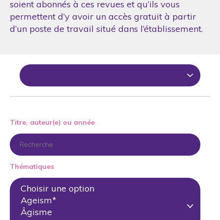
soient abonnés à ces revues et qu’ils vous
permettent d’y avoir un accès gratuit à partir
d’un poste de travail situé dans l’établissement.
Titre, auteur(e) ou année
Thématiques