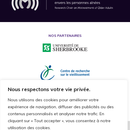
NOS PARTENAIRES
Nous respectons votre vie privée.
Nous utilisons des cookies pour améliorer votre
expérience de navigation, diffuser des publicités ou des
contenus personnalisés et analyser notre trafic. En
cliquant sur « Tout accepter », vous consentez à notre
utilisation des cookies.