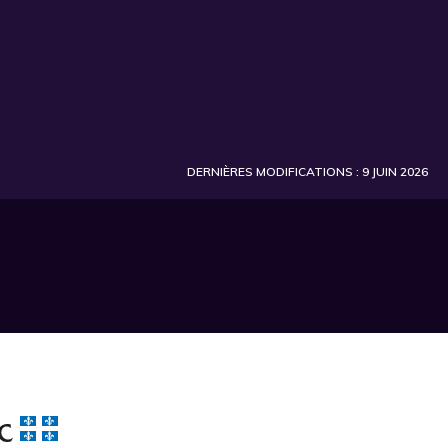
DERNIÈRES MODIFICATIONS : 9 JUIN 2026