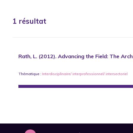
1 résultat
Rath, L. (2012). Advancing the Field: The Arc
Thématique :
Interdisciplinaire/ interprofessionnel/ intersectoriel