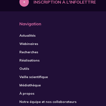
+
INSCRIPTION À L'INFOLETTRE
Navigation
Actualités
Webinaires
Recherches
Réalisations
Outils
Veille scientifique
Médiathèque
À propos
Notre équipe et nos collaborateurs