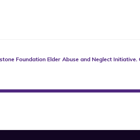
hstone Foundation Elder Abuse and Neglect Initiative.