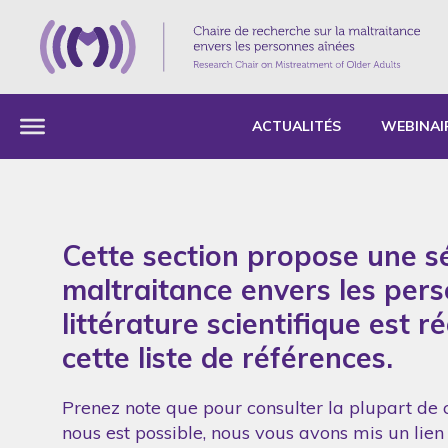
ACTUALITÉS
WEBINAI
Cette section propose une sé
maltraitance envers les per
littérature scientifique est 
cette liste de références.
Prenez note que pour consulter la plupart de c
nous est possible, nous vous avons mis un lien 