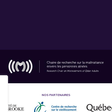
NOS PARTENAIRES