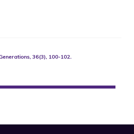
 Generations, 36(3), 100-102.