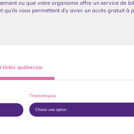
nement ou que votre organisme offre un service de bibl
 qu’ils vous permettent d’y avoir un accès gratuit à p
rticles québecois
Thématiques