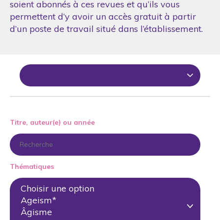
soient abonnés à ces revues et qu’ils vous
permettent d’y avoir un accès gratuit à partir
d’un poste de travail situé dans l’établissement.
Titre, auteur(e) ou année
Thématiques