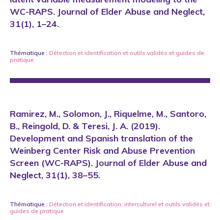
WC-RAPS. Journal of Elder Abuse and Neglect,
31(1), 1–24.
Thématique :
Détection et identification
et
outils validés et guides de
pratique
Ramirez, M., Solomon, J., Riquelme, M., Santoro,
B., Reingold, D. & Teresi, J. A. (2019).
Development and Spanish translation of the
Weinberg Center Risk and Abuse Prevention
Screen (WC-RAPS). Journal of Elder Abuse and
Neglect, 31(1), 38–55.
Thématique :
Détection et identification
,
interculturel
et
outils validés et
guides de pratique