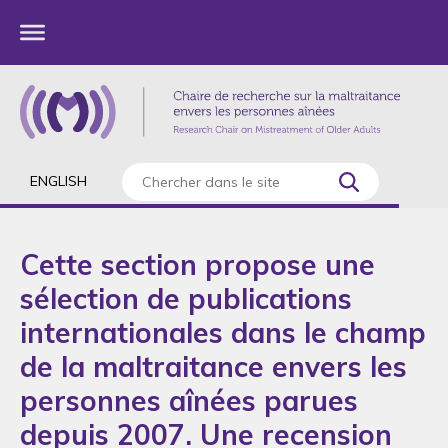
ENGLISH
Cette section propose une
sélection de publications
internationales dans le champ
de la maltraitance envers les
personnes aînées parues
depuis 2007. Une recension