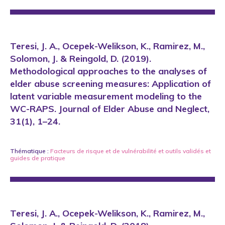
Teresi, J. A., Ocepek-Welikson, K., Ramirez, M.,
Solomon, J. & Reingold, D. (2019).
Methodological approaches to the analyses of
elder abuse screening measures: Application of
latent variable measurement modeling to the
WC-RAPS. Journal of Elder Abuse and Neglect,
31(1), 1–24.
Thématique :
Facteurs de risque et de vulnérabilité
et
outils validés et
guides de pratique
Teresi, J. A., Ocepek-Welikson, K., Ramirez, M.,