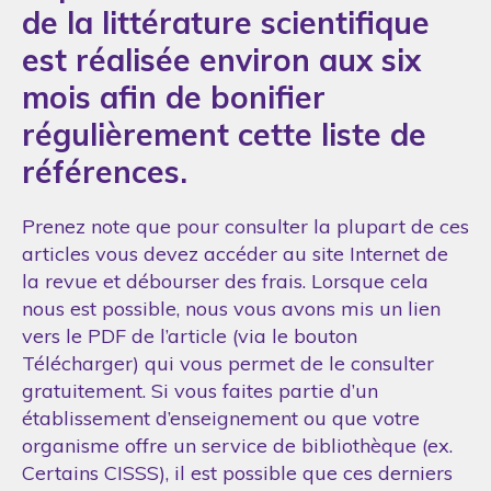
de la littérature scientifique
est réalisée environ aux six
mois afin de bonifier
régulièrement cette liste de
références.
Prenez note que pour consulter la plupart de ces
articles vous devez accéder au site Internet de
la revue et débourser des frais. Lorsque cela
nous est possible, nous vous avons mis un lien
vers le PDF de l’article (via le bouton
Télécharger) qui vous permet de le consulter
gratuitement. Si vous faites partie d’un
établissement d’enseignement ou que votre
organisme offre un service de bibliothèque (ex.
Certains CISSS), il est possible que ces derniers