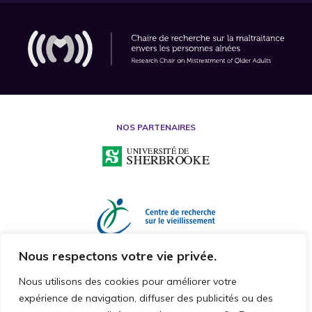
NOS PARTENAIRES
Nous respectons votre vie privée.
Nous utilisons des cookies pour améliorer votre
expérience de navigation, diffuser des publicités ou des