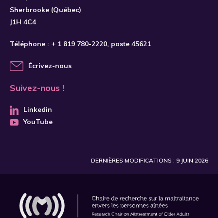
Sherbrooke (Québec)
J1H 4C4
Téléphone :
+ 1 819 780-2220
, poste 45621
Écrivez-nous
Suivez-nous !
Linkedin
YouTube
DERNIÈRES MODIFICATIONS : 9 JUIN 2026