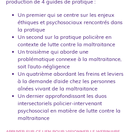
production de 4 guides de pratique :
Un premier qui se centre sur les enjeux
éthiques et psychosociaux rencontrés dans
la pratique
Un second sur la pratique policière en
contexte de lutte contre la maltraitance
Un troisième qui aborde une
problématique connexe à la maltraitance,
soit l’auto-négligence
Un quatrième abordant les freins et leviers
à la demande d’aide chez les personnes
aînées vivant de la maltraitance
Un dernier approfondissant les duos
intersectoriels policier-intervenant
psychosocial en matière de lutte contre la
maltraitance
APPUYER SUR CE LIEN POUR VISIONNER LE WEBINAIRE.