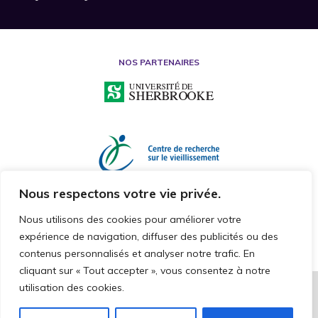
NOS PARTENAIRES
Nous respectons votre vie privée.
Nous utilisons des cookies pour améliorer votre
expérience de navigation, diffuser des publicités ou des
contenus personnalisés et analyser notre trafic. En
cliquant sur « Tout accepter », vous consentez à notre
utilisation des cookies.
2026 © CHAIRE DE RECHERCHE SUR LA MALTRAITANCE ENVERS LES
PERSONNES AÎNÉES
TOUS DROITS RÉSERVÉS