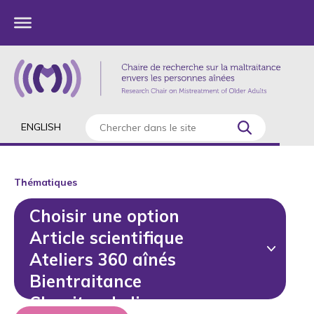
ENGLISH
Thématiques