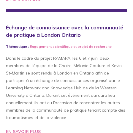
Échange de connaissance avec la communauté
de pratique à London Ontario
Thématique :
Engagement scientifique
et
projet de recherche
Dans le cadre du projet RAMAPA, les 6 et 7 juin, deux
membres de l’équipe de la Chaire, Mélanie Couture et Kevin
St-Martin se sont rendu à London en Ontario afin de
participer à un échange de connaissances organisé par le
Learning Network and Knowledge Hub de de la Western
University d’Ontario. Durant cet événement qui aura lieu
annuellement, ils ont eu l’occasion de rencontrer les autres
membres de la communauté de pratique tenant compte des
traumatismes et de la violence.
EN SAVOIR PLUS