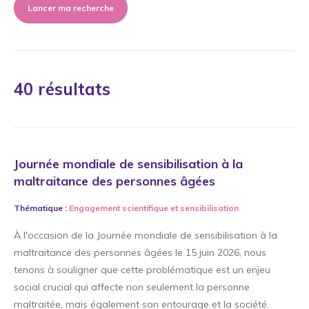
Lancer ma recherche
40 résultats
Journée mondiale de sensibilisation à la
maltraitance des personnes âgées
Thématique :
Engagement scientifique
et
sensibilisation
À l'occasion de la Journée mondiale de sensibilisation à la
maltraitance des personnes âgées le 15 juin 2026, nous
tenons à souligner que cette problématique est un enjeu
social crucial qui affecte non seulement la personne
maltraitée, mais également son entourage et la société.