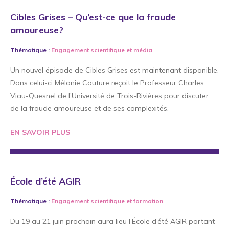
Cibles Grises – Qu’est-ce que la fraude
amoureuse?
Thématique :
Engagement scientifique
et
média
Un nouvel épisode de Cibles Grises est maintenant disponible.
Dans celui-ci Mélanie Couture reçoit le Professeur Charles
Viau-Quesnel de l’Université de Trois-Rivières pour discuter
de la fraude amoureuse et de ses complexités.
EN SAVOIR PLUS
École d’été AGIR
Thématique :
Engagement scientifique
et
formation
Du 19 au 21 juin prochain aura lieu l’École d’été AGIR portant