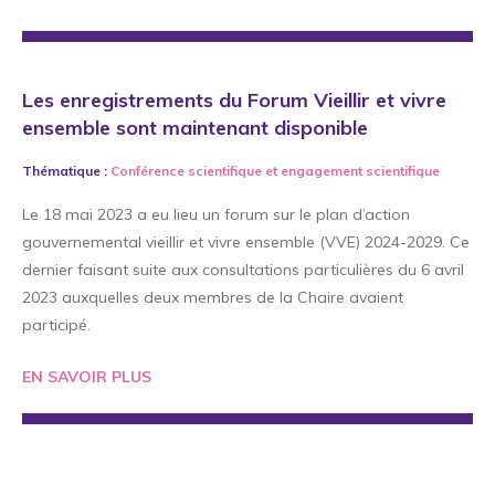
Les enregistrements du Forum Vieillir et vivre
ensemble sont maintenant disponible
Thématique :
Conférence scientifique
et
engagement scientifique
Le 18 mai 2023 a eu lieu un forum sur le plan d’action
gouvernemental vieillir et vivre ensemble (VVE) 2024-2029. Ce
dernier faisant suite aux consultations particulières du 6 avril
2023 auxquelles deux membres de la Chaire avaient
participé.
EN SAVOIR PLUS