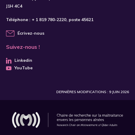
J1H 4C4
Téléphone :
+ 1 819 780-2220
, poste 45621
Écrivez-nous
Suivez-nous !
Linkedin
YouTube
DERNIÈRES MODIFICATIONS : 9 JUIN 2026