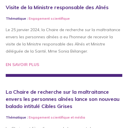
Visite de la Ministre responsable des Aînés
Thématique :
Engagement scientifique
Le 25 janvier 2024, la Chaire de recherche sur la maltraitance
envers les personnes aînées a eu l'honneur de recevoir la
visite de la Ministre responsable des Aînés et Ministre
déléguée de la Santé, Mme Sonia Bélanger.
EN SAVOIR PLUS
La Chaire de recherche sur la maltraitance
envers les personnes aînées lance son nouveau
balado intitulé Cibles Grises
Thématique :
Engagement scientifique
et
média