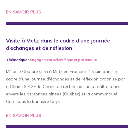
EN SAVOIR PLUS
Visite à Metz dans le cadre d’une journée
d’échanges et de réflexion
Thématique :
Engagement scientifique
et
partenaire
Mélanie Couture sera à Metz en France le 15 juin dans le
cadre d’une journée d'échanges et de réflexion organisé par
a Chaire SIAGE, la Chaire de recherche sur la maltraitance
envers les personnes aînées (Québec) et la communauté
Care sous la bannière Unys.
EN SAVOIR PLUS