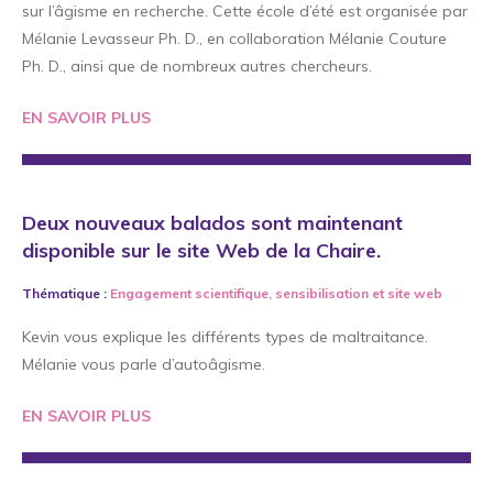
sur l’âgisme en recherche. Cette école d’été est organisée par
Mélanie Levasseur Ph. D., en collaboration Mélanie Couture
Ph. D., ainsi que de nombreux autres chercheurs.
EN SAVOIR PLUS
Deux nouveaux balados sont maintenant
disponible sur le site Web de la Chaire.
Thématique :
Engagement scientifique
,
sensibilisation
et
site web
Kevin vous explique les différents types de maltraitance.
Mélanie vous parle d’autoâgisme.
EN SAVOIR PLUS