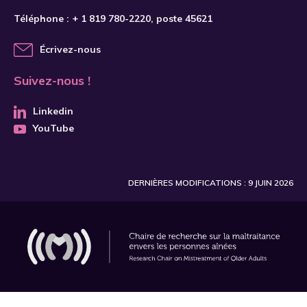
Téléphone :
+ 1 819 780-2220
, poste 45621
Écrivez-nous
Suivez-nous !
Linkedin
YouTube
DERNIÈRES MODIFICATIONS : 9 JUIN 2026