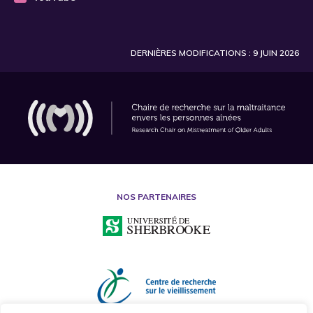
DERNIÈRES MODIFICATIONS : 9 JUIN 2026
NOS PARTENAIRES