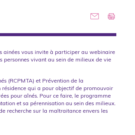
 ainées vous invite à participer au webinaire
es personnes vivant au sein de milieux de vie
nés (RCPMTA) et Prévention de la
 résidence qui a pour objectif de promouvoir
rivées pour aînés. Pour ce faire, le programme
ntation et sa pérennisation au sein des milieux.
 recherche sur la maltraitance envers les