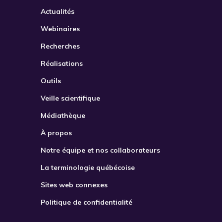
Actualités
Webinaires
Recherches
Réalisations
Outils
Veille scientifique
Médiathèque
À propos
Notre équipe et nos collaborateurs
La terminologie québécoise
Sites web connexes
Politique de confidentialité