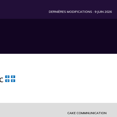
DERNIÈRES MODIFICATIONS : 9 JUIN 2026
CAKE COMMNUNICATION