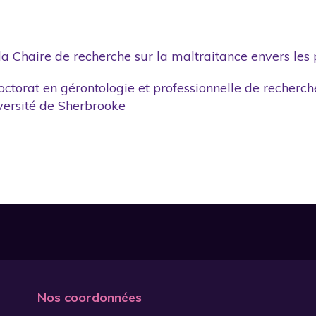
 la Chaire de recherche sur la maltraitance envers les
ctorat en gérontologie et professionnelle de recherch
versité de Sherbrooke
Nos coordonnées