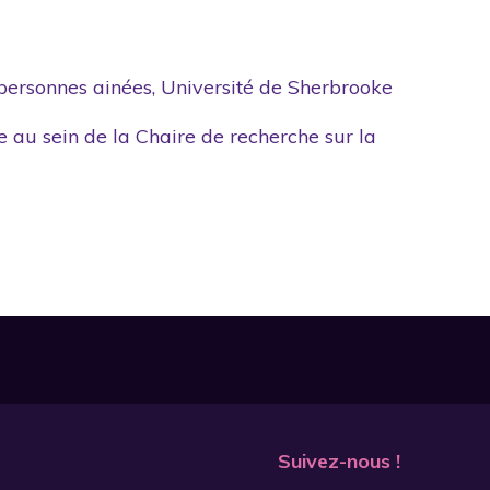
 personnes ainées, Université de Sherbrooke
e au sein de la Chaire de recherche sur la
Suivez-nous !